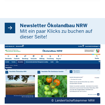
Newsletter Ökolandbau NRW
Mit ein paar Klicks zu buchen auf
dieser Seite!
©
Landwirtschaftskammer NRW