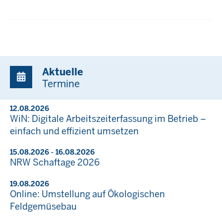
Aktuelle
Termine
12.08.2026
WiN: Digitale Arbeitszeiterfassung im Betrieb –
einfach und effizient umsetzen
15.08.2026 - 16.08.2026
NRW Schaftage 2026
19.08.2026
Online: Umstellung auf Ökologischen
Feldgemüsebau