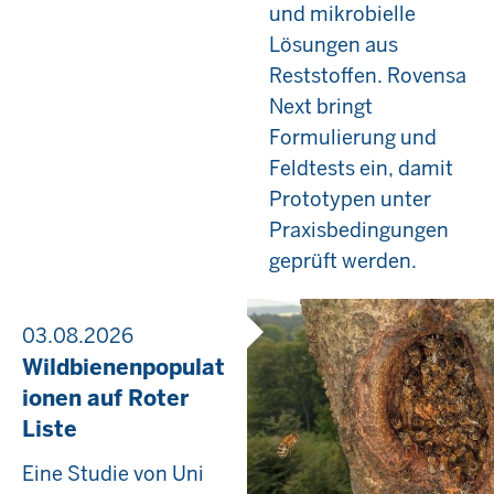
und mikrobielle
Lösungen aus
Reststoffen. Rovensa
Next bringt
Formulierung und
Feldtests ein, damit
Prototypen unter
Praxisbedingungen
geprüft werden.
03.08.2026
Wildbienenpopulat
ionen auf Roter
Liste
Eine Studie von Uni