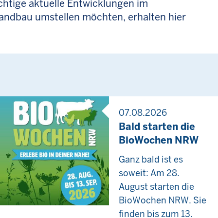
htige aktuelle Entwicklungen im
landbau umstellen möchten, erhalten hier
07.08.2026
Bald starten die
BioWochen NRW
Ganz bald ist es
soweit: Am 28.
August starten die
BioWochen NRW. Sie
finden bis zum 13.