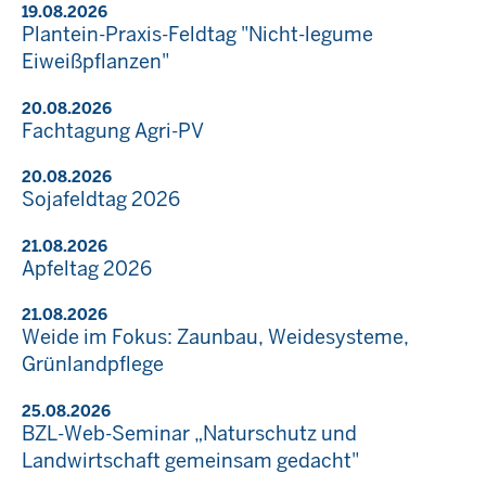
19.08.2026
Plantein-Praxis-Feldtag "Nicht-legume
Eiweißpflanzen"
20.08.2026
Fachtagung Agri-PV
20.08.2026
Sojafeldtag 2026
21.08.2026
Apfeltag 2026
21.08.2026
Weide im Fokus: Zaunbau, Weidesysteme,
Grünlandpflege
25.08.2026
BZL-Web-Seminar „Naturschutz und
Landwirtschaft gemeinsam gedacht"