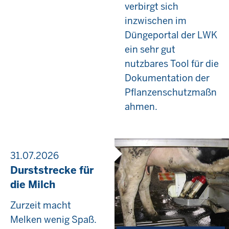
verbirgt sich
inzwischen im
Düngeportal der LWK
ein sehr gut
nutzbares Tool für die
Dokumentation der
Pflanzenschutzmaßn
ahmen.
31.07.2026
Durststrecke für
die Milch
Zurzeit macht
Melken wenig Spaß.