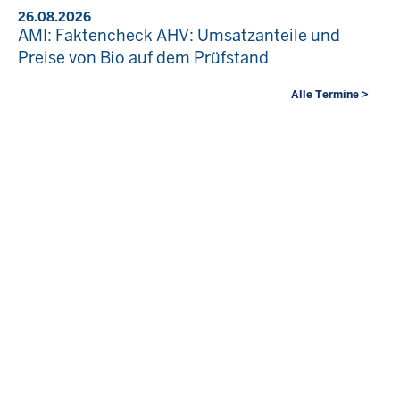
26.08.2026
AMI: Faktencheck AHV: Umsatzanteile und
Preise von Bio auf dem Prüfstand
Alle Termine >