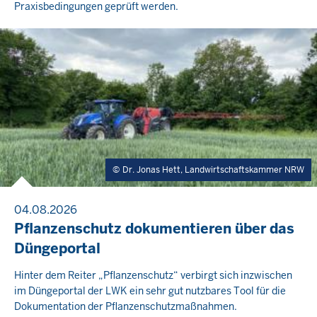
Praxisbedingungen geprüft werden.
Dr. Jonas Hett, Landwirtschaftskammer NRW
04.08.2026
Pflanzenschutz dokumentieren über das
Düngeportal
Hinter dem Reiter „Pflanzenschutz“ verbirgt sich inzwischen
im Düngeportal der LWK ein sehr gut nutzbares Tool für die
Dokumentation der Pflanzenschutzmaßnahmen.