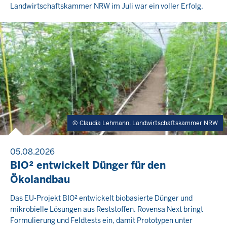
Landwirtschaftskammer NRW im Juli war ein voller Erfolg.
Claudia Lehmann, Landwirtschaftskammer NRW
05.08.2026
BIO² entwickelt Dünger für den
Ökolandbau
Das EU-Projekt BIO² entwickelt biobasierte Dünger und
mikrobielle Lösungen aus Reststoffen. Rovensa Next bringt
Formulierung und Feldtests ein, damit Prototypen unter