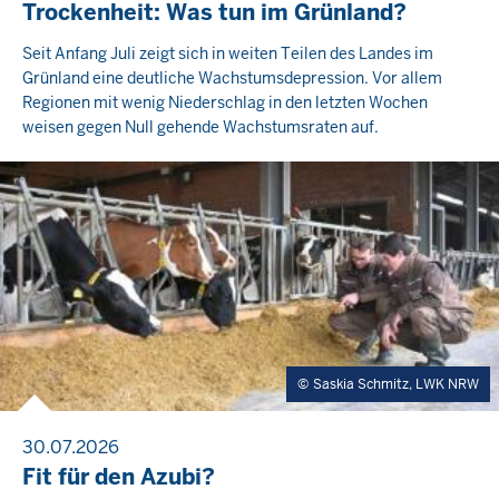
Trockenheit: Was tun im Grünland?
Seit Anfang Juli zeigt sich in weiten Teilen des Landes im
Grünland eine deutliche Wachstumsdepression. Vor allem
Regionen mit wenig Niederschlag in den letzten Wochen
weisen gegen Null gehende Wachstumsraten auf.
Saskia Schmitz, LWK NRW
30.07.2026
Fit für den Azubi?