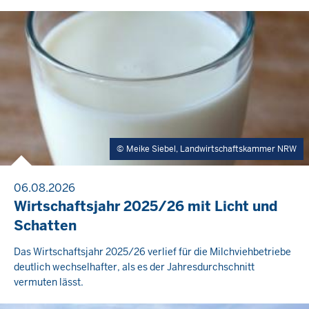
Meike Siebel, Landwirtschaftskammer NRW
06.08.2026
Wirtschaftsjahr 2025/26 mit Licht und
Schatten
Das Wirtschaftsjahr 2025/26 verlief für die Milchviehbetriebe
deutlich wechselhafter, als es der Jahresdurchschnitt
vermuten lässt.