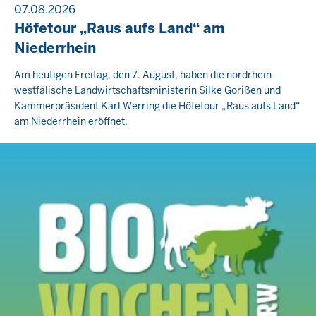
07.08.2026
Höfetour „Raus aufs Land“ am
Niederrhein
Am heutigen Freitag, den 7. August, haben die nordrhein-
westfälische Landwirtschaftsministerin Silke Gorißen und
Kammerpräsident Karl Werring die Höfetour „Raus aufs Land“
am Niederrhein eröffnet.