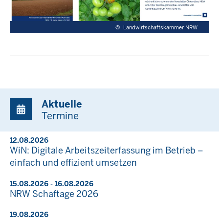
©
Landwirtschaftskammer NRW
Aktuelle
Termine
12.08.2026
WiN: Digitale Arbeitszeiterfassung im Betrieb –
einfach und effizient umsetzen
15.08.2026 - 16.08.2026
NRW Schaftage 2026
19.08.2026