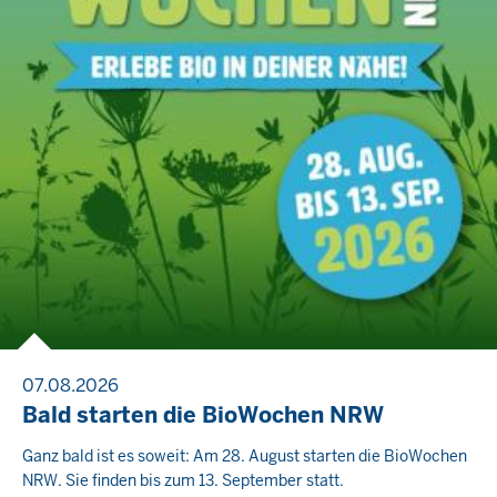
07.08.2026
Bald starten die BioWochen NRW
Ganz bald ist es soweit: Am 28. August starten die BioWochen
NRW. Sie finden bis zum 13. September statt.