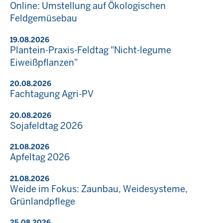
Online: Umstellung auf Ökologischen
Feldgemüsebau
19.08.2026
Plantein-Praxis-Feldtag "Nicht-legume
Eiweißpflanzen"
20.08.2026
Fachtagung Agri-PV
20.08.2026
Sojafeldtag 2026
21.08.2026
Apfeltag 2026
21.08.2026
Weide im Fokus: Zaunbau, Weidesysteme,
Grünlandpflege
25.08.2026