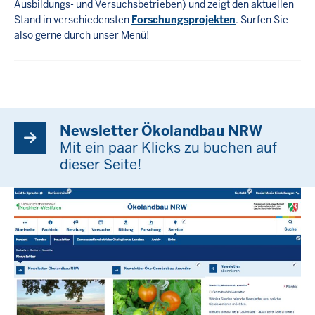
Ausbildungs- und Versuchsbetrieben) und zeigt den aktuellen
Stand in verschiedensten
Forschungsprojekten
. Surfen Sie
also gerne durch unser Menü!
Newsletter Ökolandbau NRW
Mit ein paar Klicks zu buchen auf
dieser Seite!