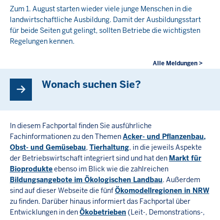
Zum 1. August starten wieder viele junge Menschen in die
landwirtschaftliche Ausbildung. Damit der Ausbildungsstart
für beide Seiten gut gelingt, sollten Betriebe die wichtigsten
Regelungen kennen.
Alle Meldungen >
Wonach suchen Sie?
In diesem Fachportal finden Sie ausführliche
Fachinformationen zu den Themen
Acker- und Pflanzenbau,
Obst- und Gemüsebau
,
Tierhaltung
, in die jeweils Aspekte
der Betriebswirtschaft integriert sind und hat den
Markt für
Bioprodukte
ebenso im Blick wie die zahlreichen
Bildungsangebote im Ökologischen Landbau
. Außerdem
sind auf dieser Webseite die fünf
Ökomodellregionen in NRW
zu finden. Darüber hinaus informiert das Fachportal über
Entwicklungen in den
Ökobetrieben
(Leit-, Demonstrations-,