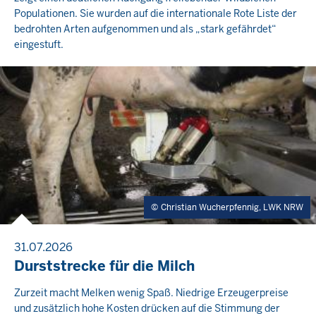
Populationen. Sie wurden auf die internationale Rote Liste der
bedrohten Arten aufgenommen und als „stark gefährdet“
eingestuft.
Christian Wucherpfennig, LWK NRW
31.07.2026
Durststrecke für die Milch
Zurzeit macht Melken wenig Spaß. Niedrige Erzeugerpreise
und zusätzlich hohe Kosten drücken auf die Stimmung der