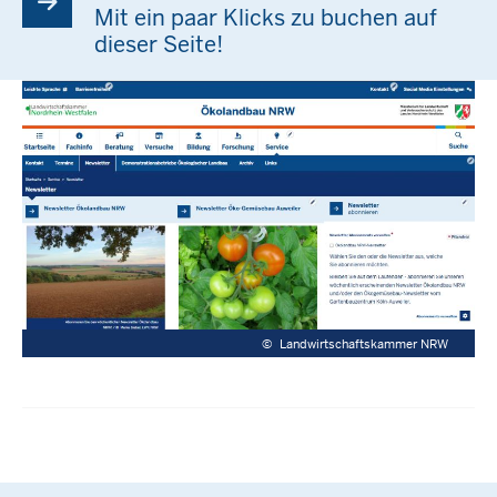
Mit ein paar Klicks zu buchen auf
dieser Seite!
©
Landwirtschaftskammer NRW