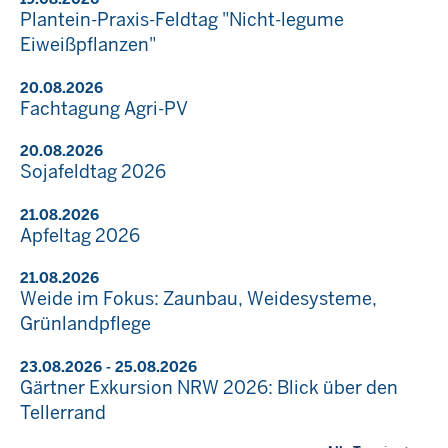
Plantein-Praxis-Feldtag "Nicht-legume
Eiweißpflanzen"
20.08.2026
Fachtagung Agri-PV
20.08.2026
Sojafeldtag 2026
21.08.2026
Apfeltag 2026
21.08.2026
Weide im Fokus: Zaunbau, Weidesysteme,
Grünlandpflege
23.08.2026 - 25.08.2026
Gärtner Exkursion NRW 2026: Blick über den
Tellerrand