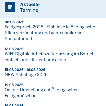
Aktuelle
Termine
08.08.2026
Feldgespräch 2026 - Einblicke in ökologische
Pflanzenzüchtung und gentechnikfreie
Saatgutarbeit
12.08.2026
WiN: Digitale Arbeitszeiterfassung im Betrieb –
einfach und effizient umsetzen
15.08.2026 - 16.08.2026
NRW Schaftage 2026
19.08.2026
Online: Umstellung auf Ökologischen
Feldgemüsebau
19.08.2026