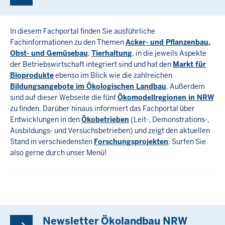
In diesem Fachportal finden Sie ausführliche
Fachinformationen zu den Themen
Acker- und Pflanzenbau,
Obst- und Gemüsebau
,
Tierhaltung
, in die jeweils Aspekte
der Betriebswirtschaft integriert sind und hat den
Markt für
Bioprodukte
ebenso im Blick wie die zahlreichen
Bildungsangebote im Ökologischen Landbau
. Außerdem
sind auf dieser Webseite die fünf
Ökomodellregionen in NRW
zu finden. Darüber hinaus informiert das Fachportal über
Entwicklungen in den
Ökobetrieben
(Leit-, Demonstrations-,
Ausbildungs- und Versuchsbetrieben) und zeigt den aktuellen
Stand in verschiedensten
Forschungsprojekten
. Surfen Sie
also gerne durch unser Menü!
Newsletter Ökolandbau NRW