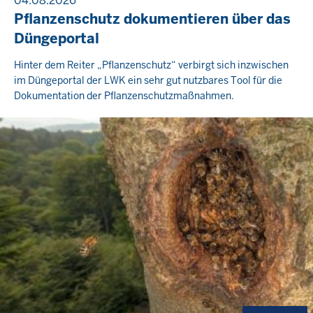
04.08.2026
Pflanzenschutz dokumentieren über das
Düngeportal
Hinter dem Reiter „Pflanzenschutz“ verbirgt sich inzwischen
im Düngeportal der LWK ein sehr gut nutzbares Tool für die
Dokumentation der Pflanzenschutzmaßnahmen.