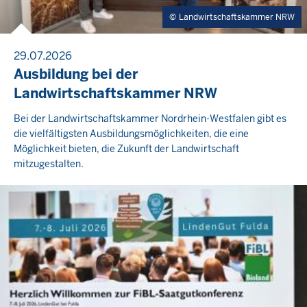
Landwirtschaftskammer NRW
29.07.2026
Ausbildung bei der
Landwirtschaftskammer NRW
Bei der Landwirtschaftskammer Nordrhein-Westfalen gibt es
die vielfältigsten Ausbildungsmöglichkeiten, die eine
Möglichkeit bieten, die Zukunft der Landwirtschaft
mitzugestalten.