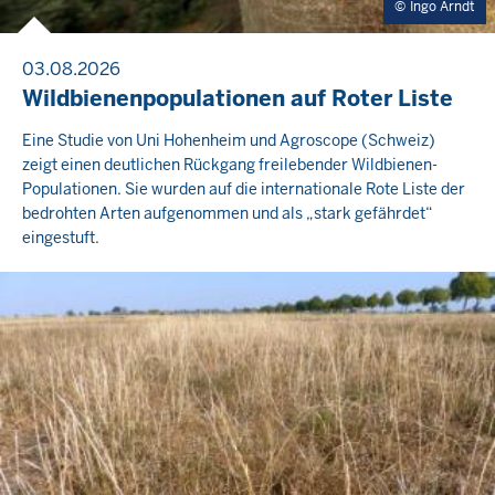
Ingo Arndt
03.08.2026
Wildbienenpopulationen auf Roter Liste
Eine Studie von Uni Hohenheim und Agroscope (Schweiz)
zeigt einen deutlichen Rückgang freilebender Wildbienen-
Populationen. Sie wurden auf die internationale Rote Liste der
bedrohten Arten aufgenommen und als „stark gefährdet“
eingestuft.