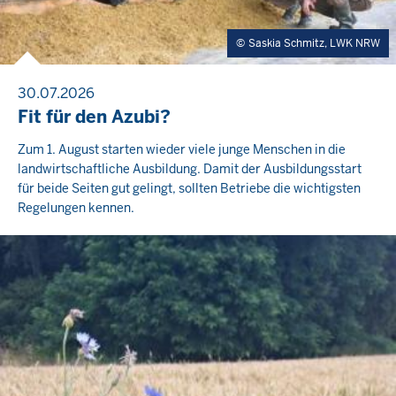
Saskia Schmitz, LWK NRW
30.07.2026
Fit für den Azubi?
Zum 1. August starten wieder viele junge Menschen in die
landwirtschaftliche Ausbildung. Damit der Ausbildungsstart
für beide Seiten gut gelingt, sollten Betriebe die wichtigsten
Regelungen kennen.