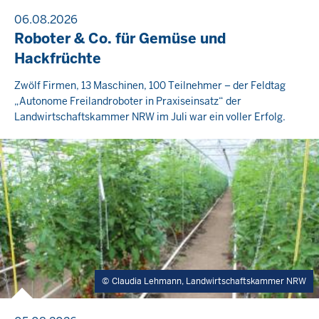
06.08.2026
Roboter & Co. für Gemüse und
Hackfrüchte
Zwölf Firmen, 13 Maschinen, 100 Teilnehmer – der Feldtag
„Autonome Freilandroboter in Praxiseinsatz“ der
Landwirtschaftskammer NRW im Juli war ein voller Erfolg.
Claudia Lehmann, Landwirtschaftskammer NRW