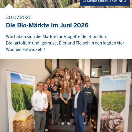
Meike Siebel, LWK NRW
30.07.2026
Die Bio-Märkte im Juni 2026
Wie haben sich die Märkte für Biogetreide, Biomilch,
Biokartoffeln und -gemüse, Eier und Fleisch in den letzten vier
Wochen entwickelt?