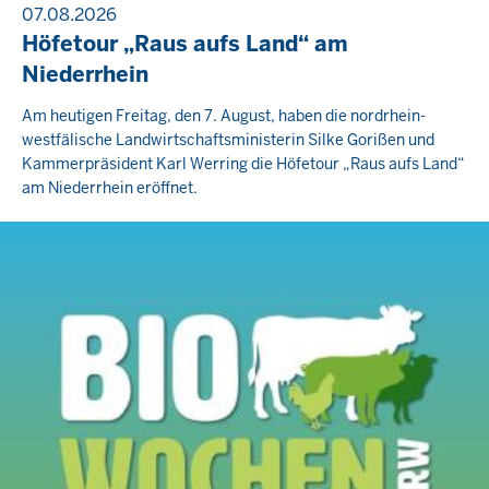
07.08.2026
Höfetour „Raus aufs Land“ am
Niederrhein
Am heutigen Freitag, den 7. August, haben die nordrhein-
westfälische Landwirtschaftsministerin Silke Gorißen und
Kammerpräsident Karl Werring die Höfetour „Raus aufs Land“
am Niederrhein eröffnet.