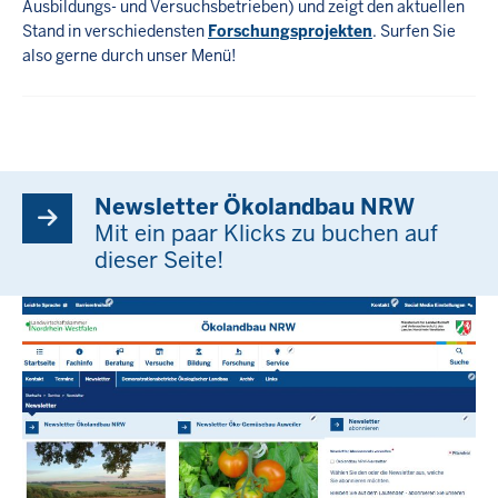
Ausbildungs- und Versuchsbetrieben) und zeigt den aktuellen
Stand in verschiedensten
Forschungsprojekten
. Surfen Sie
also gerne durch unser Menü!
Newsletter Ökolandbau NRW
Mit ein paar Klicks zu buchen auf
dieser Seite!