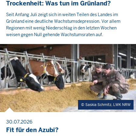
Trockenheit: Was tun im Grünland?
Seit Anfang Juli zeigt sich in weiten Teilen des Landes im
Grünland eine deutliche Wachstumsdepression. Vor allem
Regionen mit wenig Niederschlag in den letzten Wochen
weisen gegen Null gehende Wachstumsraten auf.
Saskia Schmitz, LWK NRW
30.07.2026
Fit für den Azubi?