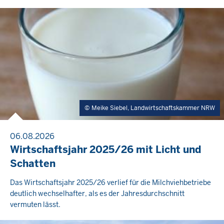
Meike Siebel, Landwirtschaftskammer NRW
06.08.2026
Wirtschaftsjahr 2025/26 mit Licht und
Schatten
Das Wirtschaftsjahr 2025/26 verlief für die Milchviehbetriebe
deutlich wechselhafter, als es der Jahresdurchschnitt
vermuten lässt.