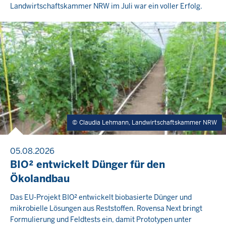
Landwirtschaftskammer NRW im Juli war ein voller Erfolg.
Claudia Lehmann, Landwirtschaftskammer NRW
05.08.2026
BIO² entwickelt Dünger für den
Ökolandbau
Das EU-Projekt BIO² entwickelt biobasierte Dünger und
mikrobielle Lösungen aus Reststoffen. Rovensa Next bringt
Formulierung und Feldtests ein, damit Prototypen unter