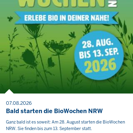
07.08.2026
Bald starten die BioWochen NRW
Ganz bald ist es soweit: Am 28. August starten die BioWochen
NRW. Sie finden bis zum 13. September statt.