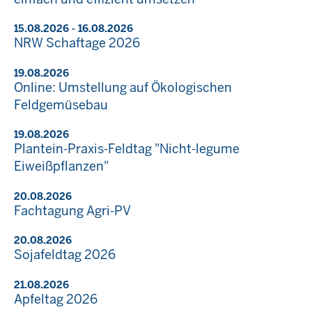
15.08.2026 - 16.08.2026
NRW Schaftage 2026
19.08.2026
Online: Umstellung auf Ökologischen
Feldgemüsebau
19.08.2026
Plantein-Praxis-Feldtag "Nicht-legume
Eiweißpflanzen"
20.08.2026
Fachtagung Agri-PV
20.08.2026
Sojafeldtag 2026
21.08.2026
Apfeltag 2026