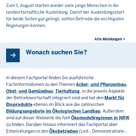
Zum 1. August starten wieder viele junge Menschen in die
landwirtschaftliche Ausbildung. Damit der Ausbildungsstart
für beide Seiten gut gelingt, sollten Betriebe die wichtigsten
Regelungen kennen.
Alle Meldungen >
Wonach suchen Sie?
In diesem Fachportal finden Sie ausführliche
Fachinformationen zu den Themen
Acker- und Pflanzenbau,
Obst- und Gemüsebau
,
Tierhaltung
, in die jeweils Aspekte
der Betriebswirtschaft integriert sind und hat den
Markt für
Bioprodukte
ebenso im Blick wie die zahlreichen
Bildungsangebote im Ökologischen Landbau
. Außerdem
sind auf dieser Webseite die fünf
Ökomodellregionen in NRW
zu finden. Darüber hinaus informiert das Fachportal über
Entwicklungen in den
Ökobetrieben
(Leit-, Demonstrations-,