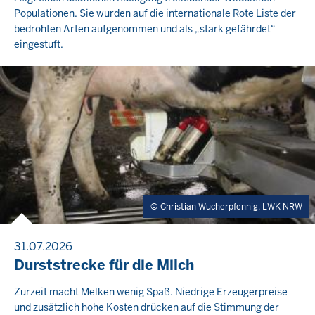
Populationen. Sie wurden auf die internationale Rote Liste der
bedrohten Arten aufgenommen und als „stark gefährdet“
eingestuft.
Christian Wucherpfennig, LWK NRW
31.07.2026
Durststrecke für die Milch
Zurzeit macht Melken wenig Spaß. Niedrige Erzeugerpreise
und zusätzlich hohe Kosten drücken auf die Stimmung der