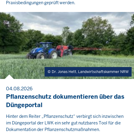
Praxisbedingungen geprüft werden.
Dr. Jonas Hett, Landwirtschaftskammer NRW
04.08.2026
Pflanzenschutz dokumentieren über das
Düngeportal
Hinter dem Reiter „Pflanzenschutz“ verbirgt sich inzwischen
im Düngeportal der LWK ein sehr gut nutzbares Tool für die
Dokumentation der Pflanzenschutzmaßnahmen.