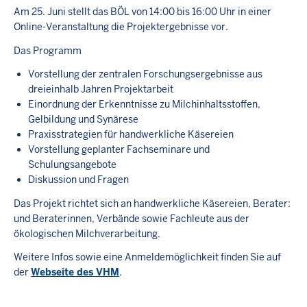
Am 25. Juni stellt das BÖL von 14:00 bis 16:00 Uhr in einer
Online-Veranstaltung die Projektergebnisse vor.
Das Programm
Vorstellung der zentralen Forschungsergebnisse aus
dreieinhalb Jahren Projektarbeit
Einordnung der Erkenntnisse zu Milchinhaltsstoffen,
Gelbildung und Synärese
Praxisstrategien für handwerkliche Käsereien
Vorstellung geplanter Fachseminare und
Schulungsangebote
Diskussion und Fragen
Das Projekt richtet sich an handwerkliche Käsereien, Berater:
und Beraterinnen, Verbände sowie Fachleute aus der
ökologischen Milchverarbeitung.
Weitere Infos sowie eine Anmeldemöglichkeit finden Sie auf
der
Webseite des VHM
.