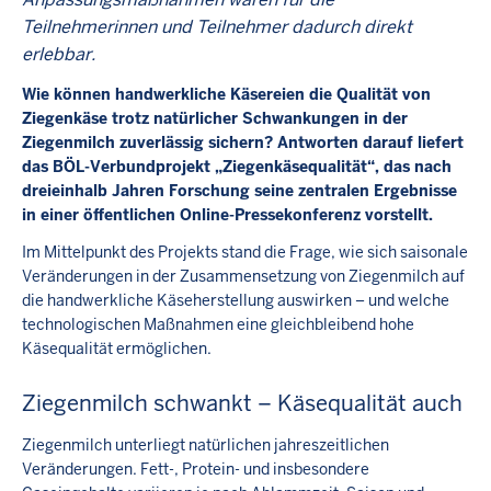
Teilnehmerinnen und Teilnehmer dadurch direkt
erlebbar.
Wie können handwerkliche Käsereien die Qualität von
Ziegenkäse trotz natürlicher Schwankungen in der
Ziegenmilch zuverlässig sichern? Antworten darauf liefert
das BÖL-Verbundprojekt „Ziegenkäsequalität“, das nach
dreieinhalb Jahren Forschung seine zentralen Ergebnisse
in einer öffentlichen Online-Pressekonferenz vorstellt.
Im Mittelpunkt des Projekts stand die Frage, wie sich saisonale
Veränderungen in der Zusammensetzung von Ziegenmilch auf
die handwerkliche Käseherstellung auswirken – und welche
technologischen Maßnahmen eine gleichbleibend hohe
Käsequalität ermöglichen.
Ziegenmilch schwankt – Käsequalität auch
Ziegenmilch unterliegt natürlichen jahreszeitlichen
Veränderungen. Fett-, Protein- und insbesondere