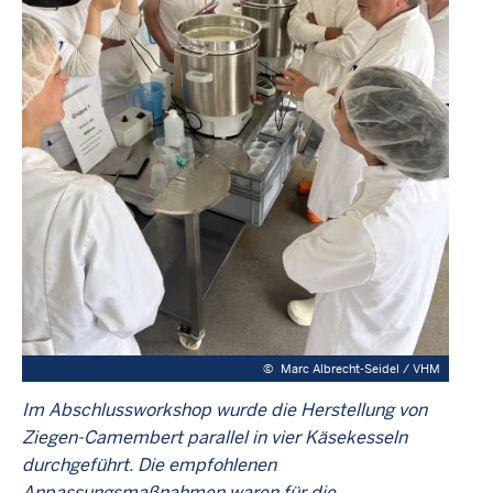
©
Marc Albrecht-Seidel / VHM
Im Abschlussworkshop wurde die Herstellung von
Ziegen-Camembert parallel in vier Käsekesseln
durchgeführt. Die empfohlenen
Anpassungsmaßnahmen waren für die