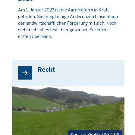
Am 1. Januar 2023 ist die Agrarreform in Kraft
getreten. Sie bringt einige Änderungen hinsichtlich
der landwirtschaftlichen Förderung mit sich. Noch
steht nicht alles fest - hier gewinnen Sie einen
ersten Überblick.
Recht
Hubert Kivelitz, LWK NRW