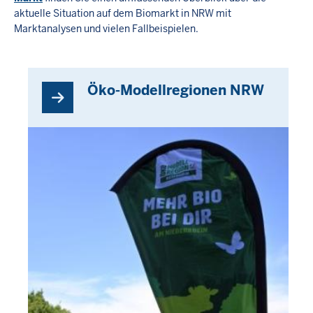
aktuelle Situation auf dem Biomarkt in NRW mit
Marktanalysen und vielen Fallbeispielen.
Öko-Modellregionen NRW