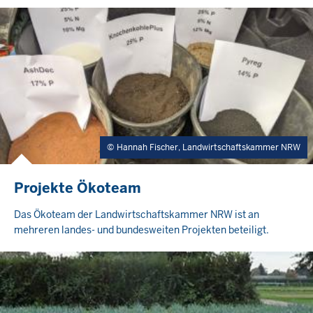
Hannah Fischer, Landwirtschaftskammer NRW
Projekte Ökoteam
Das Ökoteam der Landwirtschaftskammer NRW ist an
mehreren landes- und bundesweiten Projekten beteiligt.