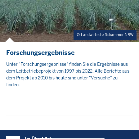
Landwirtschaftskammer NRW
Forschungsergebnisse
Unter "Forschungsergebnisse" finden Sie die Ergebnisse aus
dem Leitbetriebeprojekt von 1997 bis 2022. Alle Berichte aus
dem Projekt ab 2010 bis heute sind unter "Versuche" zu
finden.
Überblick: