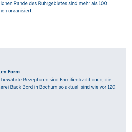
ichen Rande des Ruhrgebietes sind mehr als 100
nen organisiert.
sten Form
bewährte Rezepturen sind Familientraditionen, die
erei Back Bord in Bochum so aktuell sind wie vor 120