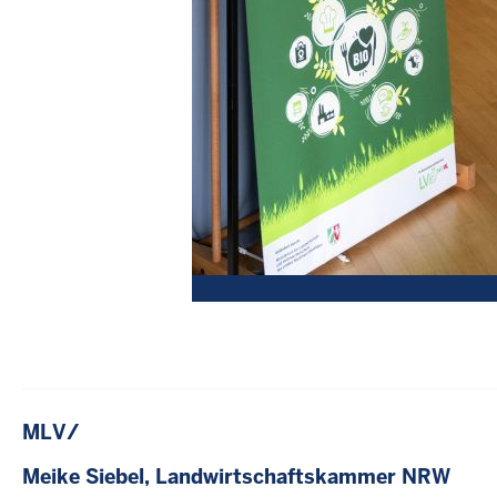
MLV/
Meike Siebel, Landwirtschaftskammer NRW