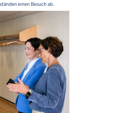
oständen einen Besuch ab.