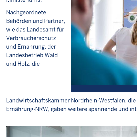
Nachgeordnete
Behörden und Partner,
wie das Landesamt für
Verbraucherschutz
und Ernährung, der
Landesbetrieb Wald
und Holz, die
Landwirtschaftskammer Nordrhein-Westfalen, die 
Ernährung-NRW, gaben weitere spannende und inte