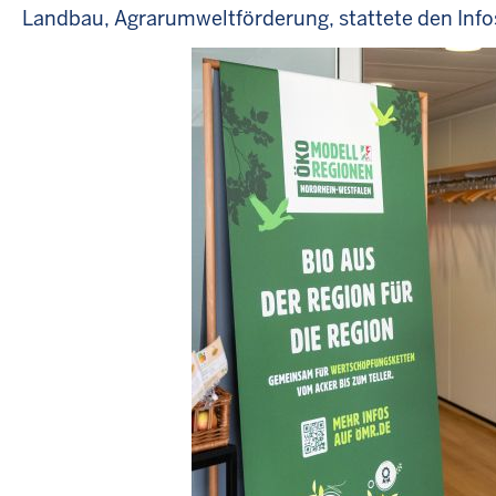
Landbau, Agrarumweltförderung, stattete den Inf