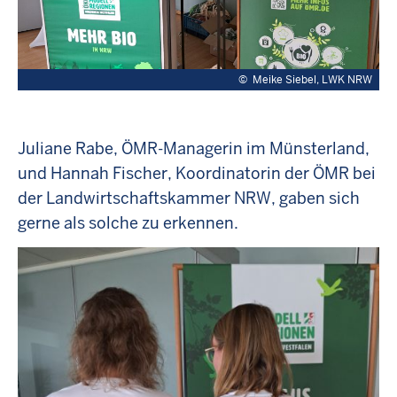
©
Meike Siebel, LWK NRW
Juliane Rabe, ÖMR-Managerin im Münsterland,
und Hannah Fischer, Koordinatorin der ÖMR bei
der Landwirtschaftskammer NRW, gaben sich
gerne als solche zu erkennen.