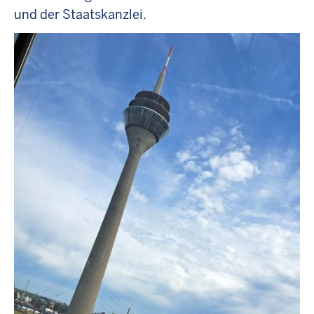
und der Staatskanzlei.