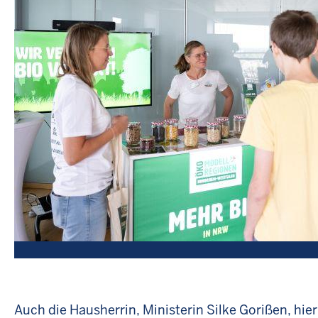
Auch die Hausherrin, Ministerin Silke Gorißen, hie