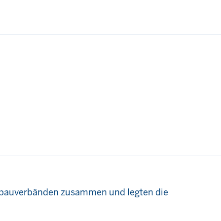
Anbauverbänden zusammen und legten die