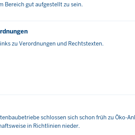
m Bereich gut aufgestellt zu sein.
ordnungen
 Links zu Verordnungen und Rechtstexten.
rtenbaubetriebe schlossen sich schon früh zu Öko-
aftsweise in Richtlinien nieder.