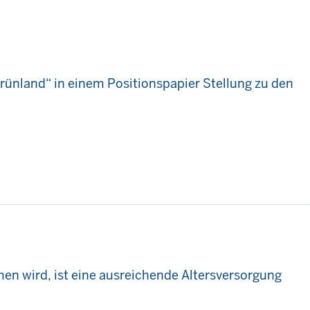
nland“ in einem Positionspapier Stellung zu den
men wird, ist eine ausreichende Altersversorgung