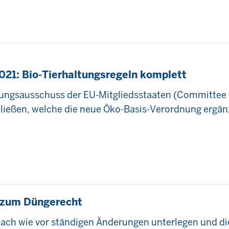
021: Bio-Tierhaltungsregeln komplett
elungsausschuss der EU-Mitgliedsstaaten (Committee 
ließen, welche die neue Öko-Basis-Verordnung ergän
 zum Düngerecht
ch wie vor ständigen Änderungen unterlegen und die