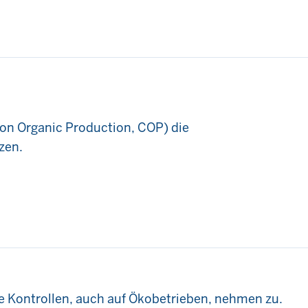
on Organic Production, COP) die
zen.
 Kontrollen, auch auf Ökobetrieben, nehmen zu.