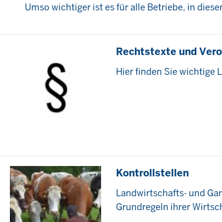
Umso wichtiger ist es für alle Betriebe, in diese
Rechtstexte und Ver
Hier finden Sie wichtige
Kontrollstellen
Landwirtschafts- und Ga
Grundregeln ihrer Wirtsch