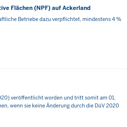
ive Flächen (NPF) auf Ackerland
tliche Betriebe dazu verpflichtet, mindestens 4 %
) veröffentlicht worden und tritt somit am 01.
hen, wenn sie keine Änderung durch die DüV 2020