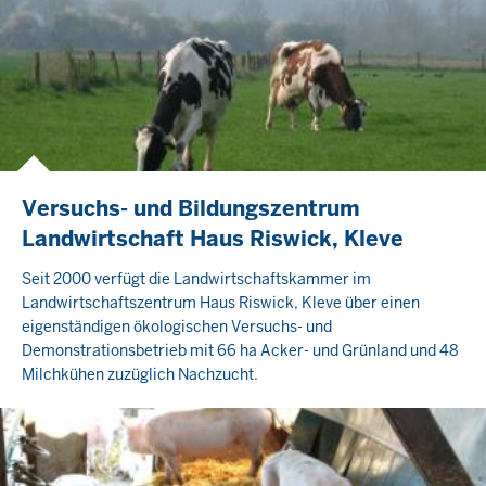
Versuchs- und Bildungszentrum
Landwirtschaft Haus Riswick, Kleve
Seit 2000 verfügt die Landwirtschaftskammer im
Landwirtschaftszentrum Haus Riswick, Kleve über einen
eigenständigen ökologischen Versuchs- und
Demonstrationsbetrieb mit 66 ha Acker- und Grünland und 48
Milchkühen zuzüglich Nachzucht.