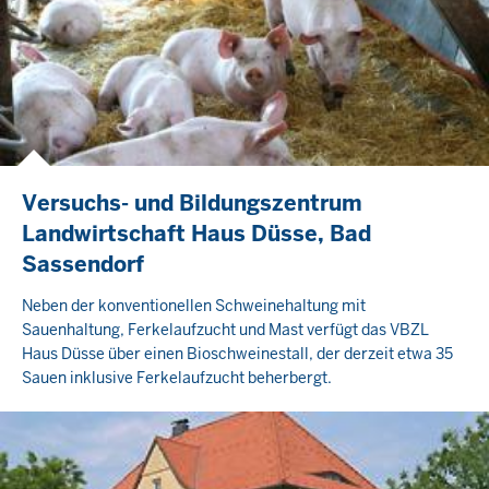
Versuchs- und Bildungszentrum
Landwirtschaft Haus Düsse, Bad
Sassendorf
Neben der konventionellen Schweinehaltung mit
Sauenhaltung, Ferkelaufzucht und Mast verfügt das VBZL
Haus Düsse über einen Bioschweinestall, der derzeit etwa 35
Sauen inklusive Ferkelaufzucht beherbergt.