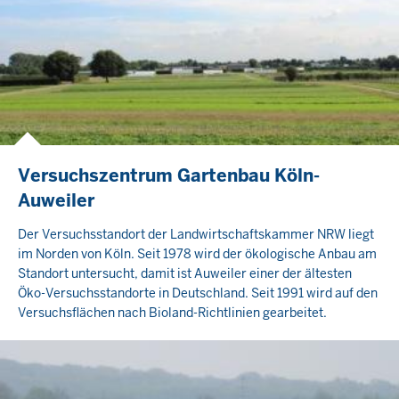
Versuchszentrum Gartenbau Köln-
Auweiler
Der Versuchsstandort der Landwirtschaftskammer NRW liegt
im Norden von Köln. Seit 1978 wird der ökologische Anbau am
Standort untersucht, damit ist Auweiler einer der ältesten
Öko-Versuchsstandorte in Deutschland. Seit 1991 wird auf den
Versuchsflächen nach Bioland-Richtlinien gearbeitet.