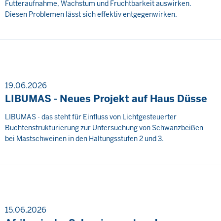
Futteraufnahme, Wachstum und Fruchtbarkeit auswirken.
Diesen Problemen lässt sich effektiv entgegenwirken.
19.06.2026
LIBUMAS - Neues Projekt auf Haus Düsse
LIBUMAS - das steht für Einfluss von Lichtgesteuerter
Buchtenstrukturierung zur Untersuchung von Schwanzbeißen
bei Mastschweinen in den Haltungsstufen 2 und 3.
15.06.2026