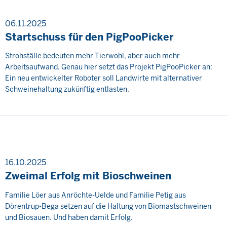
06.11.2025
Startschuss für den PigPooPicker
Strohställe bedeuten mehr Tierwohl, aber auch mehr
Arbeitsaufwand. Genau hier setzt das Projekt PigPooPicker an:
Ein neu entwickelter Roboter soll Landwirte mit alternativer
Schweinehaltung zukünftig entlasten.
16.10.2025
Zweimal Erfolg mit Bioschweinen
Familie Löer aus Anröchte-Uelde und Familie Petig aus
Dörentrup-Bega setzen auf die Haltung von Biomastschweinen
und Biosauen. Und haben damit Erfolg.