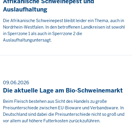
Afrikanische Schweinepest und
Auslaufhaltung
Die Afrikanische Schweinepest bleibt leider ein Thema, auch in
Nordrhein-Westfalen. In den betroffenen Landkreisen ist sowohl
in Sperrzone 1 als auch in Sperrzone 2 die
Auslaufhaltunguntersagt.
09.06.2026
Die aktuelle Lage am Bio-Schweinemarkt
Beim Fleisch bestehen aus Sicht des Handels zu große
Preisunterschiede zwischen EU-Bioware und Verbandsware. In
Deutschland sind dabei die Preisunterschiede nicht so groß und
vor allem auf höhere Futterkosten zurückzuführen.