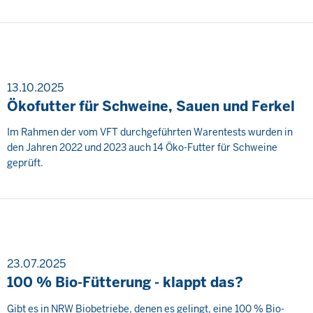
13.10.2025
Ökofutter für Schweine, Sauen und Ferkel
Im Rahmen der vom VFT durchgeführten Warentests wurden in
den Jahren 2022 und 2023 auch 14 Öko-Futter für Schweine
geprüft.
23.07.2025
100 % Bio-Fütterung - klappt das?
Gibt es in NRW Biobetriebe, denen es gelingt, eine 100 % Bio-