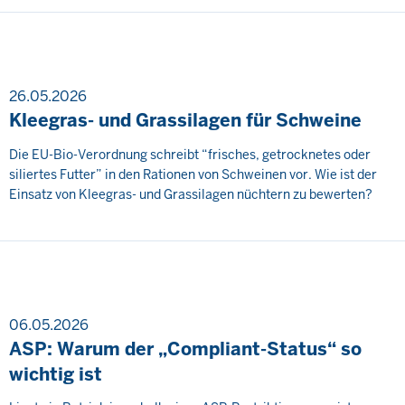
26.05.2026
Kleegras- und Grassilagen für Schweine
Die EU-Bio-Verordnung schreibt “frisches, getrocknetes oder
siliertes Futter” in den Rationen von Schweinen vor. Wie ist der
Einsatz von Kleegras- und Grassilagen nüchtern zu bewerten?
06.05.2026
ASP: Warum der „Compliant-Status“ so
wichtig ist