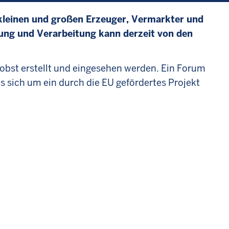
e kleinen und großen Erzeuger, Vermarkter und
ung und Verarbeitung kann derzeit von den
obst erstellt und eingesehen werden. Ein Forum
s sich um ein durch die EU gefördertes Projekt