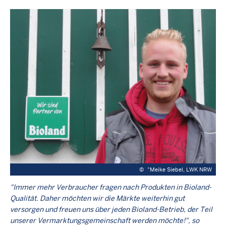
©
"Meike Siebel, LWK NRW
"Immer mehr Verbraucher fragen nach Produkten in Bioland-
Qualität. Daher möchten wir die Märkte weiterhin gut
versorgen und freuen uns über jeden Bioland-Betrieb, der Teil
unserer Vermarktungsgemeinschaft werden möchte!", so