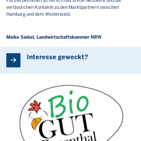
Partnerbetrieben sicherlich das breite Netzwerk und die
verlässlichen Kontakte zu den Marktpartnern zwischen
Hamburg und dem Westerwald.
Meike Siebel, Landwirtschaftskammer NRW
Interesse geweckt?