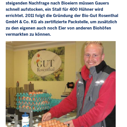
steigenden Nachfrage nach Bioeiern müssen Gauers
schnell aufstocken, ein Stall für 400 Hühner wird
errichtet. 2011 folgt die Gründung der Bio-Gut Rosenthal
GmbH & Co. KG als zertifizierte Packstelle, um zusätzlich
zu den eigenen auch noch Eier von anderen Biohöfen
vermarkten zu können.