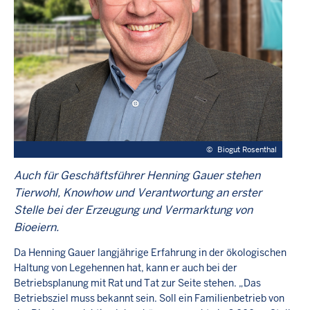
©
Biogut Rosenthal
Auch für Geschäftsführer Henning Gauer stehen
Tierwohl, Knowhow und Verantwortung an erster
Stelle bei der Erzeugung und Vermarktung von
Bioeiern.
Da Henning Gauer langjährige Erfahrung in der ökologischen
Haltung von Legehennen hat, kann er auch bei der
Betriebsplanung mit Rat und Tat zur Seite stehen. „Das
Betriebsziel muss bekannt sein. Soll ein Familienbetrieb von