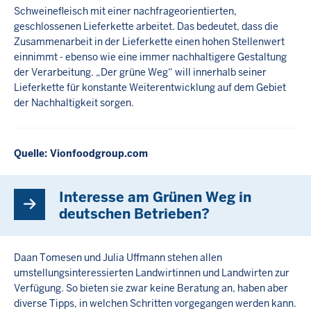
Schweinefleisch mit einer nachfrageorientierten,
geschlossenen Lieferkette arbeitet. Das bedeutet, dass die
Zusammenarbeit in der Lieferkette einen hohen Stellenwert
einnimmt - ebenso wie eine immer nachhaltigere Gestaltung
der Verarbeitung. „Der grüne Weg“ will innerhalb seiner
Lieferkette für konstante Weiterentwicklung auf dem Gebiet
der Nachhaltigkeit sorgen.
Quelle: Vionfoodgroup.com
Interesse am Grünen Weg in
deutschen Betrieben?
Daan Tomesen und Julia Uffmann stehen allen
umstellungsinteressierten Landwirtinnen und Landwirten zur
Verfügung. So bieten sie zwar keine Beratung an, haben aber
diverse Tipps, in welchen Schritten vorgegangen werden kann.