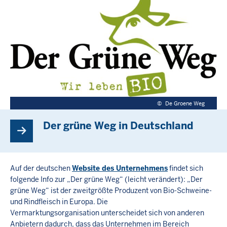
©
De Groene Weg
Der grüne Weg in Deutschland
Auf der deutschen
Website des Unternehmens
findet sich
folgende Info zur „Der grüne Weg“ (leicht verändert): „Der
grüne Weg“ ist der zweitgrößte Produzent von Bio-Schweine-
und Rindfleisch in Europa. Die
Vermarktungsorganisation unterscheidet sich von anderen
Anbietern dadurch, dass das Unternehmen im Bereich