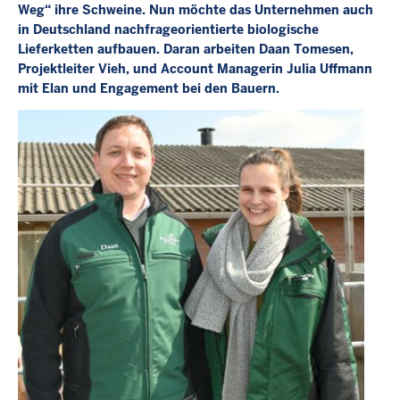
Weg“ ihre Schweine. Nun möchte das Unternehmen auch
in Deutschland nachfrageorientierte biologische
Lieferketten aufbauen. Daran arbeiten Daan Tomesen,
Projektleiter Vieh, und Account Managerin Julia Uffmann
mit Elan und Engagement bei den Bauern.