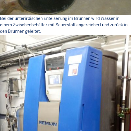
Bei der unterirdischen Enteisenung im Brunnen wird Wasser in
einem Zwischenbehälter mit Sauerstoff angereichert und zurück in
den Brunnen geleitet.