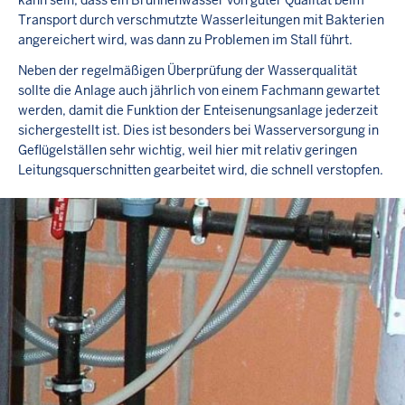
Transport durch verschmutzte Wasserleitungen mit Bakterien
angereichert wird, was dann zu Problemen im Stall führt.
Neben der regelmäßigen Überprüfung der Wasserqualität
sollte die Anlage auch jährlich von einem Fachmann gewartet
werden, damit die Funktion der Enteisenungsanlage jederzeit
sichergestellt ist. Dies ist besonders bei Wasserversorgung in
Geflügelställen sehr wichtig, weil hier mit relativ geringen
Leitungsquerschnitten gearbeitet wird, die schnell verstopfen.