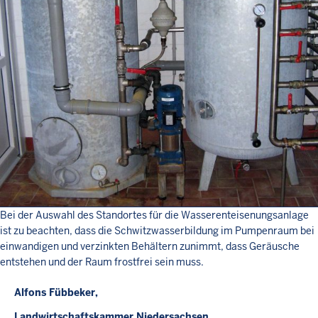
Bei der Auswahl des Standortes für die Wasserenteisenungsanlage
ist zu beachten, dass die Schwitzwasserbildung im Pumpenraum bei
einwandigen und verzinkten Behältern zunimmt, dass Geräusche
entstehen und der Raum frostfrei sein muss.
Alfons Fübbeker,
Landwirtschaftskammer Niedersachsen