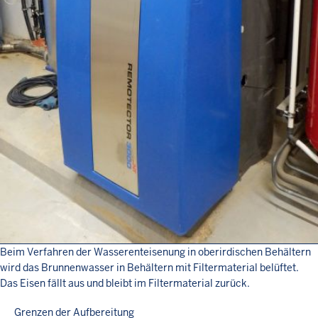
Beim Verfahren der Wasserenteisenung in oberirdischen Behältern
wird das Brunnenwasser in Behältern mit Filtermaterial belüftet.
Das Eisen fällt aus und bleibt im Filtermaterial zurück.
Grenzen der Aufbereitung