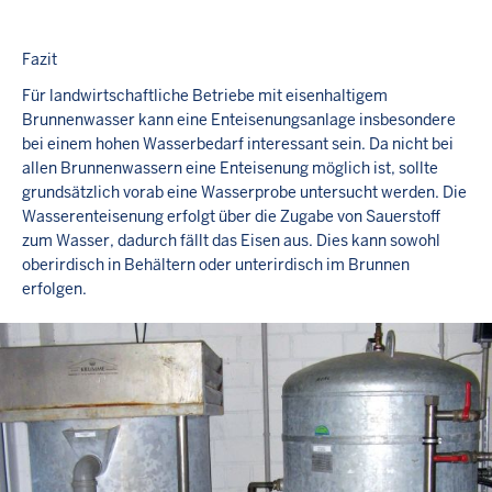
Fazit
Für landwirtschaftliche Betriebe mit eisenhaltigem
Brunnenwasser kann eine Enteisenungsanlage insbesondere
bei einem hohen Wasserbedarf interessant sein. Da nicht bei
allen Brunnenwassern eine Enteisenung möglich ist, sollte
grundsätzlich vorab eine Wasserprobe untersucht werden. Die
Wasserenteisenung erfolgt über die Zugabe von Sauerstoff
zum Wasser, dadurch fällt das Eisen aus. Dies kann sowohl
oberirdisch in Behältern oder unterirdisch im Brunnen
erfolgen.