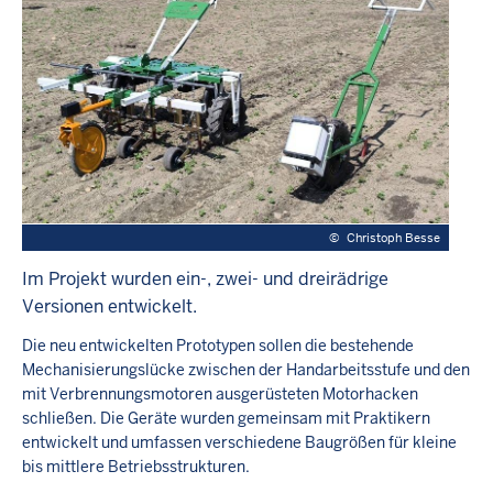
©
Christoph Besse
Im Projekt wurden ein-, zwei- und dreirädrige
Versionen entwickelt.
Die neu entwickelten Prototypen sollen die bestehende
Mechanisierungslücke zwischen der Handarbeitsstufe und den
mit Verbrennungsmotoren ausgerüsteten Motorhacken
schließen. Die Geräte wurden gemeinsam mit Praktikern
entwickelt und umfassen verschiedene Baugrößen für kleine
bis mittlere Betriebsstrukturen.