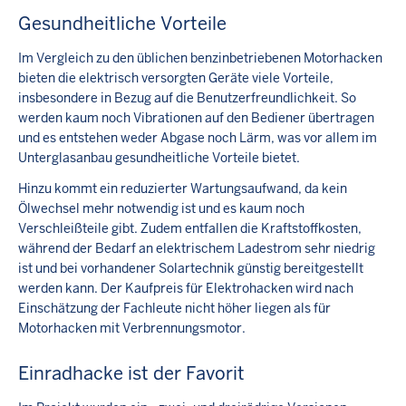
Gesundheitliche Vorteile
Im Vergleich zu den üblichen benzinbetriebenen Motorhacken
bieten die elektrisch versorgten Geräte viele Vorteile,
insbesondere in Bezug auf die Benutzerfreundlichkeit. So
werden kaum noch Vibrationen auf den Bediener übertragen
und es entstehen weder Abgase noch Lärm, was vor allem im
Unterglasanbau gesundheitliche Vorteile bietet.
Hinzu kommt ein reduzierter Wartungsaufwand, da kein
Ölwechsel mehr notwendig ist und es kaum noch
Verschleißteile gibt. Zudem entfallen die Kraftstoffkosten,
während der Bedarf an elektrischem Ladestrom sehr niedrig
ist und bei vorhandener Solartechnik günstig bereitgestellt
werden kann. Der Kaufpreis für Elektrohacken wird nach
Einschätzung der Fachleute nicht höher liegen als für
Motorhacken mit Verbrennungsmotor.
Einradhacke ist der Favorit