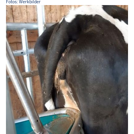
Fotos: Werkbilder