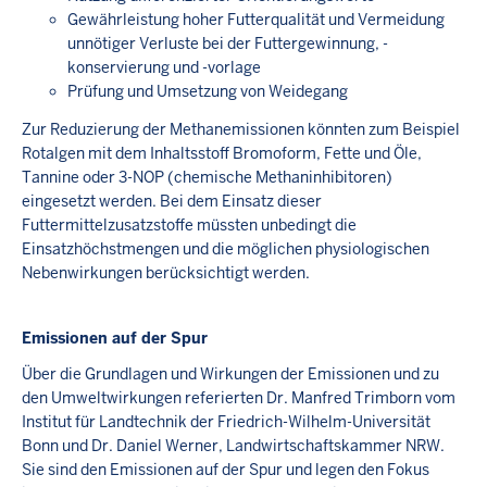
Gewährleistung hoher Futterqualität und Vermeidung
unnötiger Verluste bei der Futtergewinnung, -
konservierung und -vorlage
Prüfung und Umsetzung von Weidegang
Zur Reduzierung der Methanemissionen könnten zum Beispiel
Rotalgen mit dem Inhaltsstoff Bromoform, Fette und Öle,
Tannine oder 3-NOP (chemische Methaninhibitoren)
eingesetzt werden. Bei dem Einsatz dieser
Futtermittelzusatzstoffe müssten unbedingt die
Einsatzhöchstmengen und die möglichen physiologischen
Nebenwirkungen berücksichtigt werden.
Emissionen auf der Spur
Über die Grundlagen und Wirkungen der Emissionen und zu
den Umweltwirkungen referierten Dr. Manfred Trimborn vom
Institut für Landtechnik der Friedrich-Wilhelm-Universität
Bonn und Dr. Daniel Werner, Landwirtschaftskammer NRW.
Sie sind den Emissionen auf der Spur und legen den Fokus