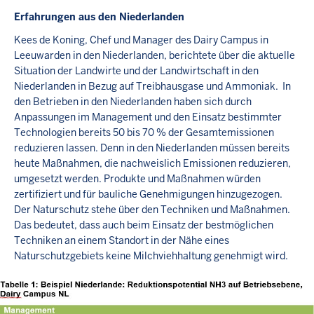
Erfahrungen aus den Niederlanden
Kees de Koning, Chef und Manager des Dairy Campus in
Leeuwarden in den Niederlanden, berichtete über die aktuelle
Situation der Landwirte und der Landwirtschaft in den
Niederlanden in Bezug auf Treibhausgase und Ammoniak. In
den Betrieben in den Niederlanden haben sich durch
Anpassungen im Management und den Einsatz bestimmter
Technologien bereits 50 bis 70 % der Gesamtemissionen
reduzieren lassen. Denn in den Niederlanden müssen bereits
heute Maßnahmen, die nachweislich Emissionen reduzieren,
umgesetzt werden. Produkte und Maßnahmen würden
zertifiziert und für bauliche Genehmigungen hinzugezogen.
Der Naturschutz stehe über den Techniken und Maßnahmen.
Das bedeutet, dass auch beim Einsatz der bestmöglichen
Techniken an einem Standort in der Nähe eines
Naturschutzgebiets keine Milchviehhaltung genehmigt wird.