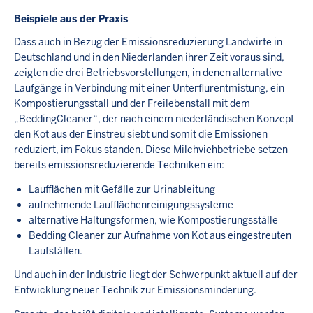
Beispiele aus der Praxis
Dass auch in Bezug der Emissionsreduzierung Landwirte in
Deutschland und in den Niederlanden ihrer Zeit voraus sind,
zeigten die drei Betriebsvorstellungen, in denen alternative
Laufgänge in Verbindung mit einer Unterflurentmistung, ein
Kompostierungsstall und der Freilebenstall mit dem
„BeddingCleaner“, der nach einem niederländischen Konzept
den Kot aus der Einstreu siebt und somit die Emissionen
reduziert, im Fokus standen. Diese Milchviehbetriebe setzen
bereits emissionsreduzierende Techniken ein:
Laufflächen mit Gefälle zur Urinableitung
aufnehmende Laufflächenreinigungssysteme
alternative Haltungsformen, wie Kompostierungsställe
Bedding Cleaner zur Aufnahme von Kot aus eingestreuten
Laufställen.
Und auch in der Industrie liegt der Schwerpunkt aktuell auf der
Entwicklung neuer Technik zur Emissionsminderung.