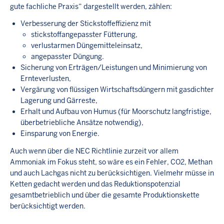
gute fachliche Praxis“ dargestellt werden, zählen:
Verbesserung der Stickstoffeffizienz mit
stickstoffangepasster Fütterung,
verlustarmen Düngemitteleinsatz,
angepasster Düngung.
Sicherung von Erträgen/Leistungen und Minimierung von
Ernteverlusten,
Vergärung von flüssigen Wirtschaftsdüngern mit gasdichter
Lagerung und Gärreste,
Erhalt und Aufbau von Humus (für Moorschutz langfristige,
überbetriebliche Ansätze notwendig),
Einsparung von Energie.
Auch wenn über die NEC Richtlinie zurzeit vor allem
Ammoniak im Fokus steht, so wäre es ein Fehler, CO2, Methan
und auch Lachgas nicht zu berücksichtigen. Vielmehr müsse in
Ketten gedacht werden und das Reduktionspotenzial
gesamtbetrieblich und über die gesamte Produktionskette
berücksichtigt werden.