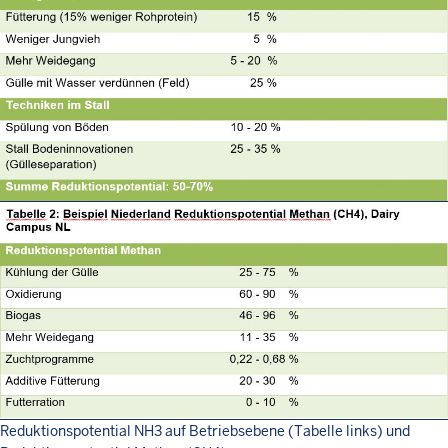
Reduktionspotential NH3 auf Betriebsebene (Tabelle links) und