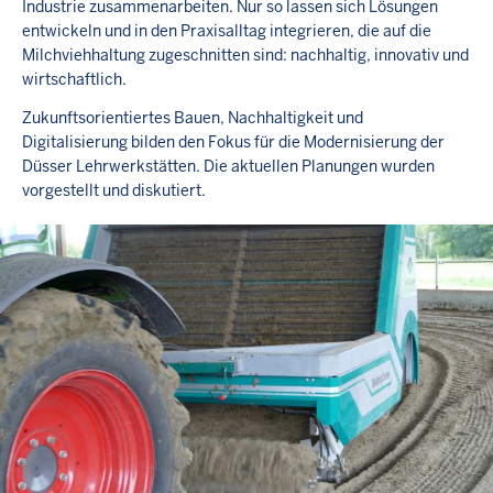
Industrie zusammenarbeiten. Nur so lassen sich Lösungen
entwickeln und in den Praxisalltag integrieren, die auf die
Milchviehhaltung zugeschnitten sind: nachhaltig, innovativ und
wirtschaftlich.
Zukunftsorientiertes Bauen, Nachhaltigkeit und
Digitalisierung bilden den Fokus für die Modernisierung der
Düsser Lehrwerkstätten. Die aktuellen Planungen wurden
vorgestellt und diskutiert.