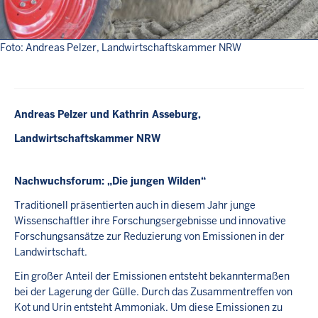
Foto: Andreas Pelzer, Landwirtschaftskammer NRW
Andreas Pelzer und Kathrin Asseburg,
Landwirtschaftskammer NRW
Nachwuchsforum: „Die jungen Wilden“
Traditionell präsentierten auch in diesem Jahr junge
Wissenschaftler ihre Forschungsergebnisse und innovative
Forschungsansätze zur Reduzierung von Emissionen in der
Landwirtschaft.
Ein großer Anteil der Emissionen entsteht bekanntermaßen
bei der Lagerung der Gülle. Durch das Zusammentreffen von
Kot und Urin entsteht Ammoniak. Um diese Emissionen zu