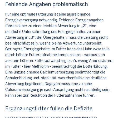
Fehlende Angaben problematisch
Für eine optimale Fütterung ist eine ausreichende
Energieversorgung notwendig. Fehlende Energieangaben
führen daher zu einer leichten Abwertung in „2“, eine
deutliche Unterschreitung des Energiegehaltes zu einer
Abwertung in „3“. Bei Übergehalten muss die Leistung nicht
beeinträchtigt sein, weshalb eine Abwertung unterbleibt.
Geringere Energiegehalte im Futter kann das Huhn zwar teils
durch höhere Futteraufnahme kompensieren, woraus sich
aber ein höherer Futteraufwand ergibt. Zu wenig Aminosäuren
im Futter - hier Methionin - beeinträchtigt die Dotterbildung.
Eine unzureichende Calciumversorgung beeinträchtigt die
Schalenbildung und -stabilität, was ebenfalls eine deutliche
Abwertung begründet. Dagegen muss eine zu hohe
Calciumversorgung je nach Ausprägung nicht nachteilig sein,
kann aber zur Reduktion der Futteraufnahme führen.
Ergänzungsfutter füllen die Defizite