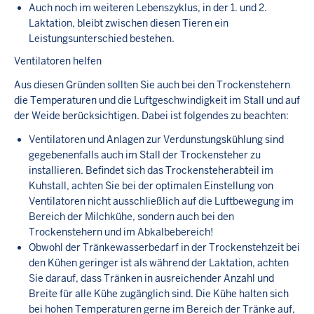
Auch noch im weiteren Lebenszyklus, in der 1. und 2.
Laktation, bleibt zwischen diesen Tieren ein
Leistungsunterschied bestehen.
Ventilatoren helfen
Aus diesen Gründen sollten Sie auch bei den Trockenstehern
die Temperaturen und die Luftgeschwindigkeit im Stall und auf
der Weide berücksichtigen. Dabei ist folgendes zu beachten:
Ventilatoren und Anlagen zur Verdunstungskühlung sind
gegebenenfalls auch im Stall der Trockensteher zu
installieren. Befindet sich das Trockensteherabteil im
Kuhstall, achten Sie bei der optimalen Einstellung von
Ventilatoren nicht ausschließlich auf die Luftbewegung im
Bereich der Milchkühe, sondern auch bei den
Trockenstehern und im Abkalbebereich!
Obwohl der Tränkewasserbedarf in der Trockenstehzeit bei
den Kühen geringer ist als während der Laktation, achten
Sie darauf, dass Tränken in ausreichender Anzahl und
Breite für alle Kühe zugänglich sind. Die Kühe halten sich
bei hohen Temperaturen gerne im Bereich der Tränke auf,