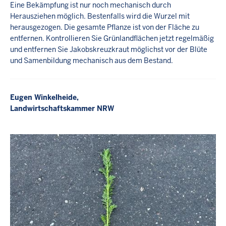
Eine Bekämpfung ist nur noch mechanisch durch
Herausziehen möglich. Bestenfalls wird die Wurzel mit
herausgezogen. Die gesamte Pflanze ist von der Fläche zu
entfernen. Kontrollieren Sie Grünlandflächen jetzt regelmäßig
und entfernen Sie Jakobskreuzkraut möglichst vor der Blüte
und Samenbildung mechanisch aus dem Bestand.
Eugen Winkelheide,
Landwirtschaftskammer NRW