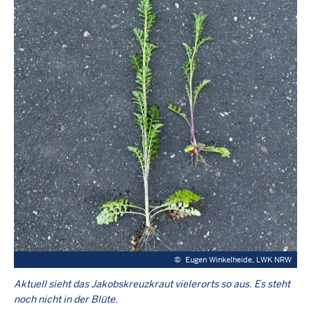
©
Eugen Winkelheide, LWK NRW
Aktuell sieht das Jakobskreuzkraut vielerorts so aus. Es steht
noch nicht in der Blüte.