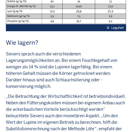
©
LeguNet
Wie lagern?
Sievers sprach auch die verschiedenen
Lagerungsmöglichkeiten an. Bei einem Feuchtegehalt von
weniger als 14 % sind die Lupinen lagerfähig. Bei einem
höheren Gehalt müssen die Körner getrocknet werden.
Darüber hinaus sind auch Schlauchsilierung oder -
konservierung möglich.
„Die Betrachtung der Wirtschaftlichkeit ist betriebsindividuell.
Neben den Fütterungskosten müssen bei eigenem Anbau auch
die ackerbaulichen Vorteile berücksichtigt werden“
beleuchtete Sievers auch den monetären Aspekt. „Um den
Wert der Lupine im eigenen Betrieb zu berechnen, hilft die
Substitutionsrechnung nach der Methode Löhr“, empfahl der