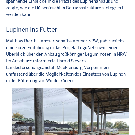
spannende Einblicke in die Praxis des Lupinenanbaus und
zeigte, wie die Hülsenfrucht in Betriebsstrukturen integriert
werden kann.
Lupinen ins Futter
Matthias Bierth, Landwirtschaftskammer NRW, gab zunächst
eine kurze Einführung in das Projekt LeguNet sowie einen
Überblick über den Anbau großkörniger Leguminosen in NRW.
Im Anschluss informierte Harald Sievers,
Landesforschungsanstalt Mecklenburg-Vorpommern,
umfassend über die Möglichkeiten des Einsatzes von Lupinen
in der Fütterung von Wiederkäuern.