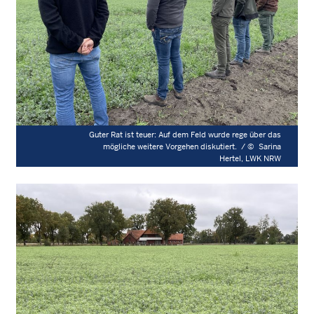
Guter Rat ist teuer: Auf dem Feld wurde rege über das
mögliche weitere Vorgehen diskutiert. /
©
Sarina
Hertel, LWK NRW