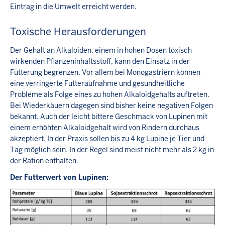
Eintrag in die Umwelt erreicht werden.
Toxische Herausforderungen
Der Gehalt an Alkaloiden, einem in hohen Dosen toxisch
wirkenden Pflanzeninhaltsstoff, kann den Einsatz in der
Fütterung begrenzen. Vor allem bei Monogastriern können
eine verringerte Futteraufnahme und gesundheitliche
Probleme als Folge eines zu hohen Alkaloidgehalts auftreten.
Bei Wiederkäuern dagegen sind bisher keine negativen Folgen
bekannt. Auch der leicht bittere Geschmack von Lupinen mit
einem erhöhten Alkaloidgehalt wird von Rindern durchaus
akzeptiert. In der Praxis sollen bis zu 4 kg Lupine je Tier und
Tag möglich sein. In der Regel sind meist nicht mehr als 2 kg in
der Ration enthalten.
Der Futterwert von Lupinen: