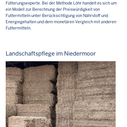
Fütterungsexperte. Bei der Methode Löhr handelt es sich um
ein Modell zur Berechnung der Preiswürdigkeit von
Futtermitteln unter Berücksichtigung von Nährstoff und
Energiegehalten und dem monetären Vergleich mit anderen
Futtermitteln.
Landschaftspflege im Niedermoor