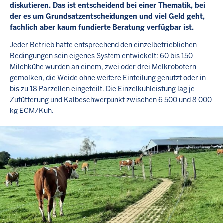
diskutieren. Das ist entscheidend bei einer Thematik, bei
der es um Grundsatzentscheidungen und viel Geld geht,
fachlich aber kaum fundierte Beratung verfügbar ist.
Jeder Betrieb hatte entsprechend den einzelbetrieblichen
Bedingungen sein eigenes System entwickelt: 60 bis 150
Milchkühe wurden an einem, zwei oder drei Melkrobotern
gemolken, die Weide ohne weitere Einteilung genutzt oder in
bis zu 18 Parzellen eingeteilt. Die Einzelkuhleistung lag je
Zufütterung und Kalbeschwerpunkt zwischen 6 500 und 8 000
kg ECM/Kuh.