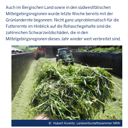
Auch im Bergischen Land sowie in den südwestfälischen
Mittelgebirgsregionen wurde letzte Woche bereits mit der
Grünlandernte begonnen. Nicht ganz unproblematisch für die
Futterernte im Hinblick auf die Rohaschegehalte sind die
zahlreichen Schwarzwildschäden, die in den
Mittelgebirgsregionen dieses Jahr wieder weit verbreitet sind.
©
Hubert Kivelitz, Landwirtschaftskammer NRW