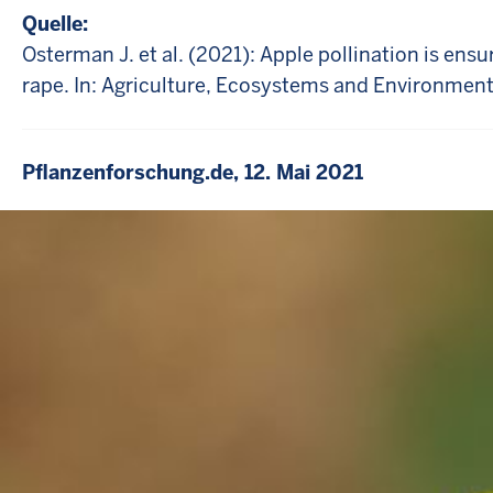
Quelle:
Osterman J. et al. (2021): Apple pollination is en
rape. In: Agriculture, Ecosystems and Environment
Pflanzenforschung.de, 12. Mai 2021