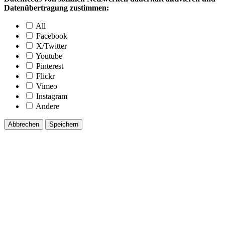
Datenübertragung zustimmen:
All
Facebook
X/Twitter
Youtube
Pinterest
Flickr
Vimeo
Instagram
Andere
Abbrechen
Speichern