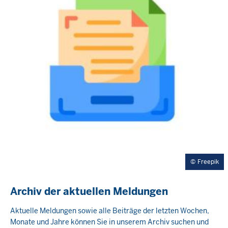
Freepik
Archiv der aktuellen Meldungen
Aktuelle Meldungen sowie alle Beiträge der letzten Wochen,
Monate und Jahre können Sie in unserem Archiv suchen und