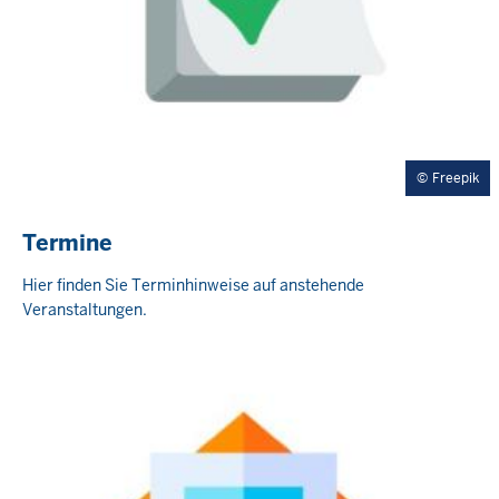
Freepik
Termine
Hier finden Sie Terminhinweise auf anstehende
Veranstaltungen.