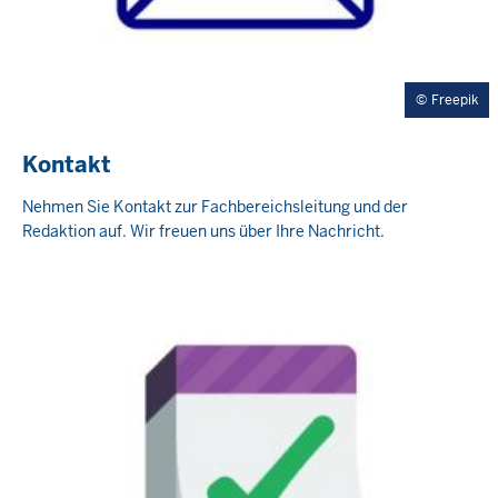
Freepik
Kontakt
Nehmen Sie Kontakt zur Fachbereichsleitung und der
Redaktion auf. Wir freuen uns über Ihre Nachricht.