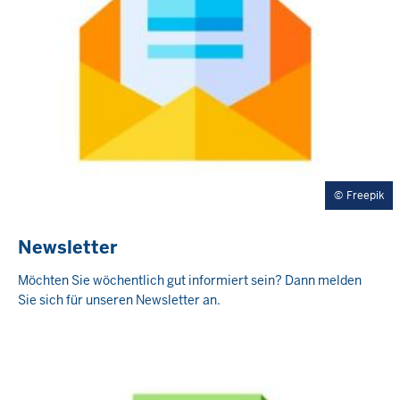
Freepik
Newsletter
Möchten Sie wöchentlich gut informiert sein? Dann melden
Sie sich für unseren Newsletter an.