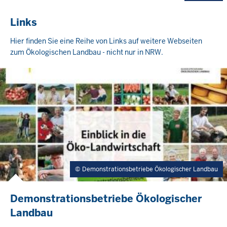
Links
Hier finden Sie eine Reihe von Links auf weitere Webseiten
zum Ökologischen Landbau - nicht nur in NRW.
Demonstrationsbetriebe Ökologischer Landbau
Demonstrationsbetriebe Ökologischer
Landbau