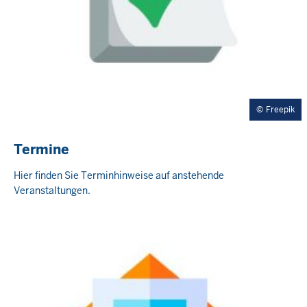
Freepik
Termine
Hier finden Sie Terminhinweise auf anstehende
Veranstaltungen.