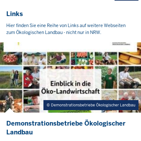
Links
Hier finden Sie eine Reihe von Links auf weitere Webseiten
zum Ökologischen Landbau - nicht nur in NRW.
Demonstrationsbetriebe Ökologischer Landbau
Demonstrationsbetriebe Ökologischer
Landbau