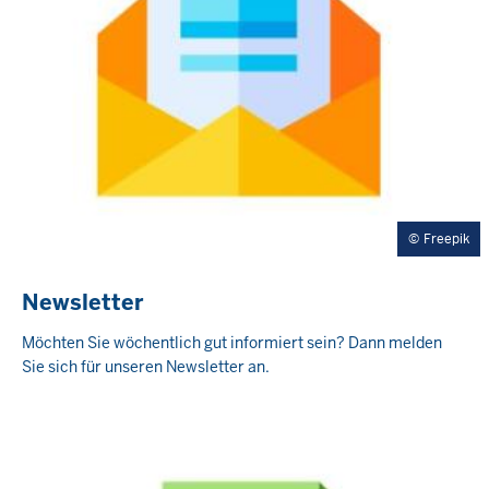
Freepik
Newsletter
Möchten Sie wöchentlich gut informiert sein? Dann melden
Sie sich für unseren Newsletter an.