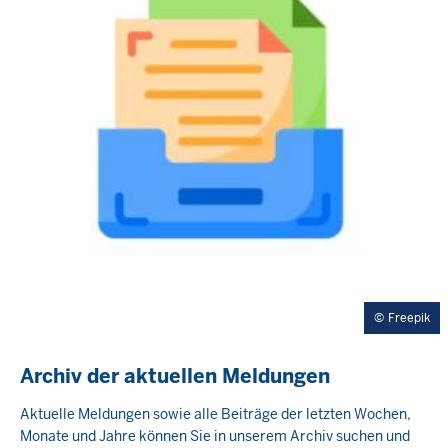
Freepik
Archiv der aktuellen Meldungen
Aktuelle Meldungen sowie alle Beiträge der letzten Wochen,
Monate und Jahre können Sie in unserem Archiv suchen und