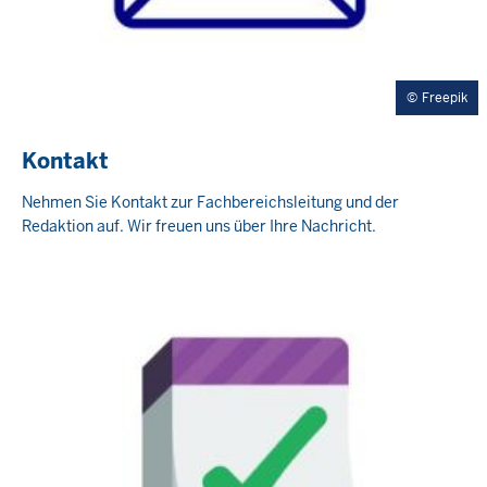
Freepik
Kontakt
Nehmen Sie Kontakt zur Fachbereichsleitung und der
Redaktion auf. Wir freuen uns über Ihre Nachricht.