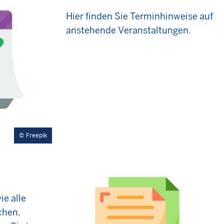
Hier finden Sie Terminhinweise auf
anstehende Veranstaltungen.
Freepik
e alle
chen,