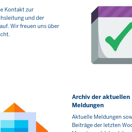
e Kontakt zur
hsleitung und der
auf. Wir freuen uns über
icht.
Archiv der aktuellen
Meldungen
Aktuelle Meldungen sowi
Beiträge der letzten Wo