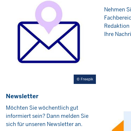
Nehmen Si
Fachbereic
Redaktion 
Ihre Nachr
Freepik
Newsletter
Möchten Sie wöchentlich gut
informiert sein? Dann melden Sie
sich für unseren Newsletter an.