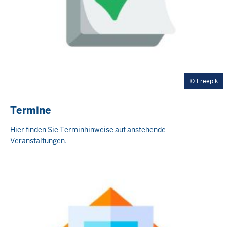
Freepik
Termine
Hier finden Sie Terminhinweise auf anstehende
Veranstaltungen.