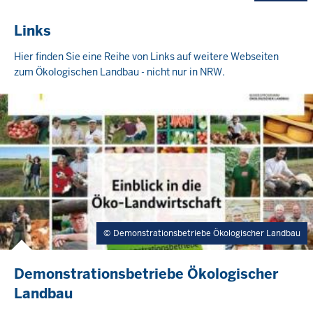
Links
Hier finden Sie eine Reihe von Links auf weitere Webseiten
zum Ökologischen Landbau - nicht nur in NRW.
Demonstrationsbetriebe Ökologischer Landbau
Demonstrationsbetriebe Ökologischer
Landbau