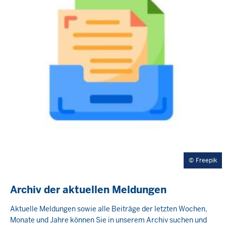
Freepik
Archiv der aktuellen Meldungen
Aktuelle Meldungen sowie alle Beiträge der letzten Wochen,
Monate und Jahre können Sie in unserem Archiv suchen und