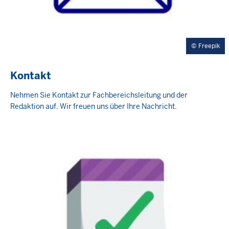
Freepik
Kontakt
Nehmen Sie Kontakt zur Fachbereichsleitung und der
Redaktion auf. Wir freuen uns über Ihre Nachricht.