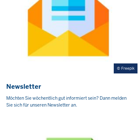
Freepik
Newsletter
Möchten Sie wöchentlich gut informiert sein? Dann melden
Sie sich für unseren Newsletter an.