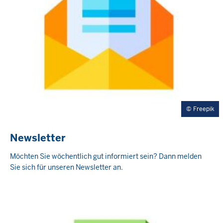
Freepik
Newsletter
Möchten Sie wöchentlich gut informiert sein? Dann melden
Sie sich für unseren Newsletter an.