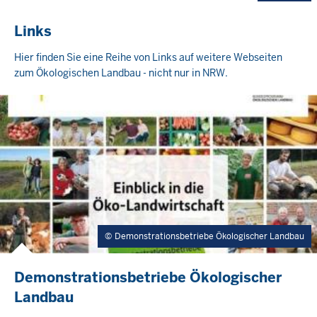
Links
Hier finden Sie eine Reihe von Links auf weitere Webseiten
zum Ökologischen Landbau - nicht nur in NRW.
Demonstrationsbetriebe Ökologischer Landbau
Demonstrationsbetriebe Ökologischer
Landbau