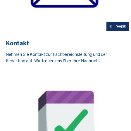
Freepik
Kontakt
Nehmen Sie Kontakt zur Fachbereichsleitung und der
Redaktion auf. Wir freuen uns über Ihre Nachricht.