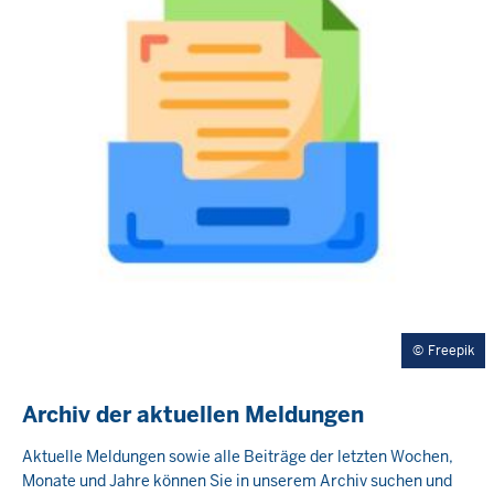
Freepik
Archiv der aktuellen Meldungen
Aktuelle Meldungen sowie alle Beiträge der letzten Wochen,
Monate und Jahre können Sie in unserem Archiv suchen und