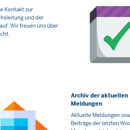
e Kontakt zur
hsleitung und der
auf. Wir freuen uns über
icht.
Archiv der aktuellen
Meldungen
Aktuelle Meldungen sowi
Beiträge der letzten Wo