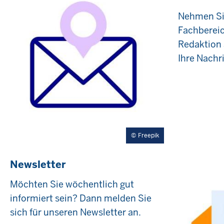
Nehmen Si
Fachbereic
Redaktion 
Ihre Nachr
Freepik
Newsletter
Möchten Sie wöchentlich gut
informiert sein? Dann melden Sie
sich für unseren Newsletter an.