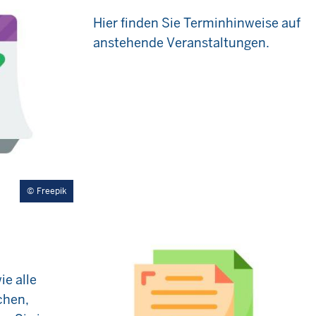
Hier finden Sie Terminhinweise auf
anstehende Veranstaltungen.
Freepik
e alle
chen,