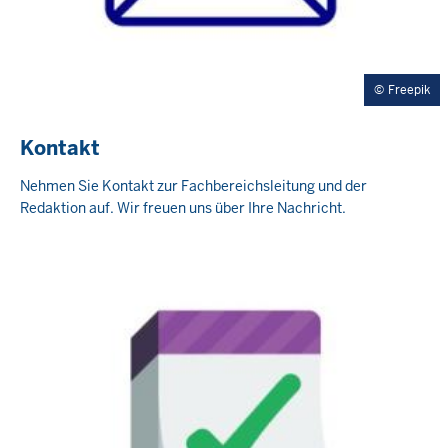
Freepik
Kontakt
Nehmen Sie Kontakt zur Fachbereichsleitung und der
Redaktion auf. Wir freuen uns über Ihre Nachricht.