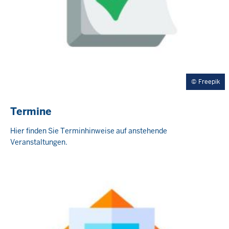
Freepik
Termine
Hier finden Sie Terminhinweise auf anstehende
Veranstaltungen.