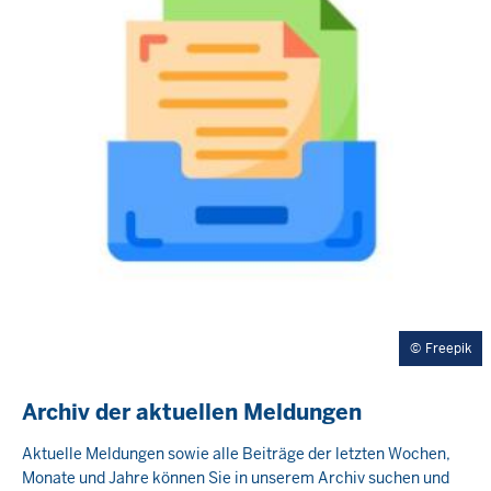
Freepik
Archiv der aktuellen Meldungen
Aktuelle Meldungen sowie alle Beiträge der letzten Wochen,
Monate und Jahre können Sie in unserem Archiv suchen und