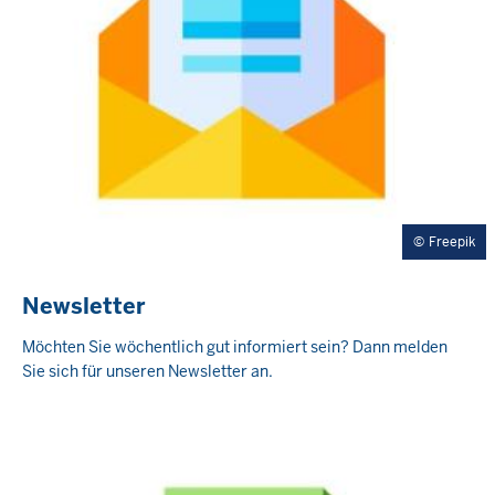
Freepik
Newsletter
Möchten Sie wöchentlich gut informiert sein? Dann melden
Sie sich für unseren Newsletter an.