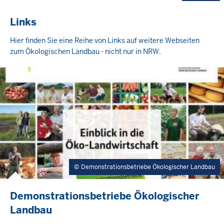
Links
Hier finden Sie eine Reihe von Links auf weitere Webseiten
zum Ökologischen Landbau - nicht nur in NRW.
Demonstrationsbetriebe Ökologischer Landbau
Demonstrationsbetriebe Ökologischer
Landbau