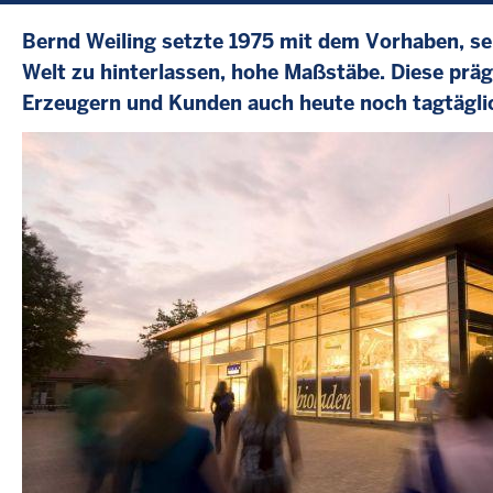
Bernd Weiling setzte 1975 mit dem Vorhaben, se
Welt zu hinterlassen, hohe Maßstäbe. Diese pr
Erzeugern und Kunden auch heute noch tagtägli