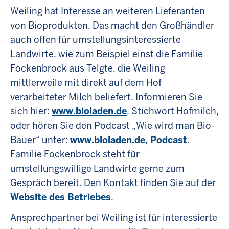
Weiling hat Interesse an weiteren Lieferanten
von Bioprodukten. Das macht den Großhändler
auch offen für umstellungsinteressierte
Landwirte, wie zum Beispiel einst die Familie
Fockenbrock aus Telgte, die Weiling
mittlerweile mit direkt auf dem Hof
verarbeiteter Milch beliefert. Informieren Sie
sich hier:
www.bioladen.de
, Stichwort Hofmilch,
oder hören Sie den Podcast „Wie wird man Bio-
Bauer“ unter:
www.bioladen.de, Podcast
.
Familie Fockenbrock steht für
umstellungswillige Landwirte gerne zum
Gespräch bereit. Den Kontakt finden Sie auf der
Website des Betriebes
.
Ansprechpartner bei Weiling ist für interessierte