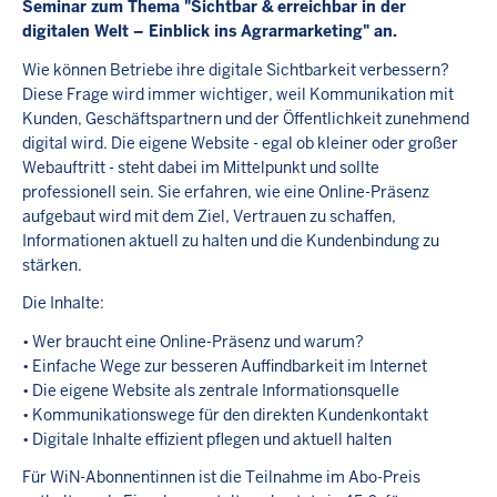
Seminar zum Thema "Sichtbar & erreichbar in der
digitalen Welt – Einblick ins Agrarmarketing" an.
Wie können Betriebe ihre digitale Sichtbarkeit verbessern?
Diese Frage wird immer wichtiger, weil Kommunikation mit
Kunden, Geschäftspartnern und der Öffentlichkeit zunehmend
digital wird. Die eigene Website - egal ob kleiner oder großer
Webauftritt - steht dabei im Mittelpunkt und sollte
professionell sein. Sie erfahren, wie eine Online-Präsenz
aufgebaut wird mit dem Ziel, Vertrauen zu schaffen,
Informationen aktuell zu halten und die Kundenbindung zu
stärken.
Die Inhalte:
• Wer braucht eine Online-Präsenz und warum?
• Einfache Wege zur besseren Auffindbarkeit im Internet
• Die eigene Website als zentrale Informationsquelle
• Kommunikationswege für den direkten Kundenkontakt
• Digitale Inhalte effizient pflegen und aktuell halten
Für WiN-Abonnentinnen ist die Teilnahme im Abo-Preis