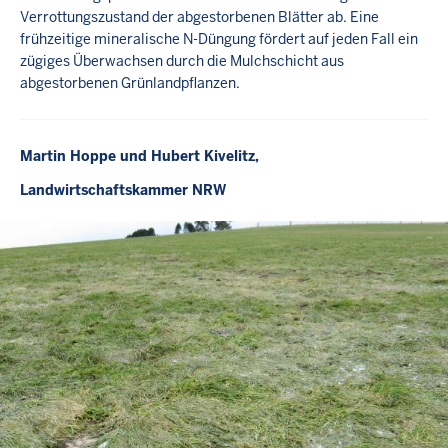
Verrottungszustand der abgestorbenen Blätter ab. Eine
frühzeitige mineralische N-Düngung fördert auf jeden Fall ein
zügiges Überwachsen durch die Mulchschicht aus
abgestorbenen Grünlandpflanzen.
Martin Hoppe und Hubert Kivelitz,
Landwirtschaftskammer NRW