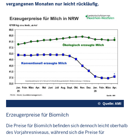
vergangenen Monaten nur leicht rückläufig.
©
Quelle: AMI
Erzeugerpreise für Biomilch
Die Preise für Biomilch befinden sich dennoch leicht oberhalb
des Vorjahresniveaus, während sich die Preise für