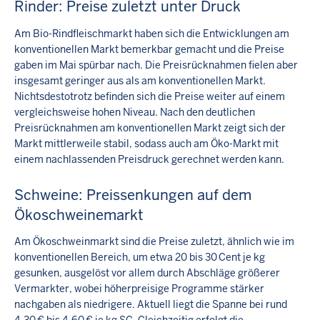
Rinder: Preise zuletzt unter Druck
Am Bio-Rindfleischmarkt haben sich die Entwicklungen am
konventionellen Markt bemerkbar gemacht und die Preise
gaben im Mai spürbar nach. Die Preisrücknahmen fielen aber
insgesamt geringer aus als am konventionellen Markt.
Nichtsdestotrotz befinden sich die Preise weiter auf einem
vergleichsweise hohen Niveau. Nach den deutlichen
Preisrücknahmen am konventionellen Markt zeigt sich der
Markt mittlerweile stabil, sodass auch am Öko-Markt mit
einem nachlassenden Preisdruck gerechnet werden kann.
Schweine: Preissenkungen auf dem
Ökoschweinemarkt
Am Ökoschweinmarkt sind die Preise zuletzt, ähnlich wie im
konventionellen Bereich, um etwa 20 bis 30 Cent je kg
gesunken, ausgelöst vor allem durch Abschläge größerer
Vermarkter, wobei höherpreisige Programme stärker
nachgaben als niedrigere. Aktuell liegt die Spanne bei rund