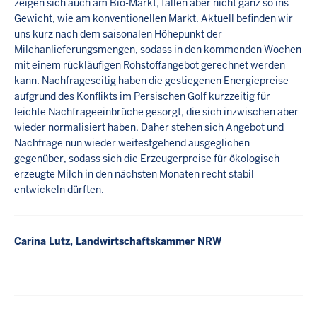
zeigen sich auch am Bio-Markt, fallen aber nicht ganz so ins
Gewicht, wie am konventionellen Markt. Aktuell befinden wir
uns kurz nach dem saisonalen Höhepunkt der
Milchanlieferungsmengen, sodass in den kommenden Wochen
mit einem rückläufigen Rohstoffangebot gerechnet werden
kann. Nachfrageseitig haben die gestiegenen Energiepreise
aufgrund des Konflikts im Persischen Golf kurzzeitig für
leichte Nachfrageeinbrüche gesorgt, die sich inzwischen aber
wieder normalisiert haben. Daher stehen sich Angebot und
Nachfrage nun wieder weitestgehend ausgeglichen
gegenüber, sodass sich die Erzeugerpreise für ökologisch
erzeugte Milch in den nächsten Monaten recht stabil
entwickeln dürften.
Carina Lutz, Landwirtschaftskammer NRW