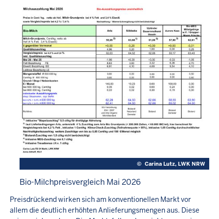
©
Carina Lutz, LWK NRW
Bio-Milchpreisvergleich Mai 2026
Preisdrückend wirken sich am konventionellen Markt vor
allem die deutlich erhöhten Anlieferungsmengen aus. Diese