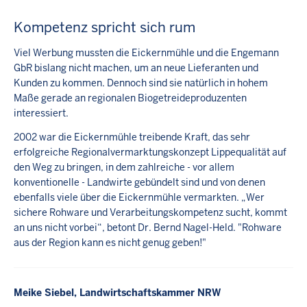
Kompetenz spricht sich rum
Viel Werbung mussten die Eickernmühle und die Engemann
GbR bislang nicht machen, um an neue Lieferanten und
Kunden zu kommen. Dennoch sind sie natürlich in hohem
Maße gerade an regionalen Biogetreideproduzenten
interessiert.
2002 war die Eickernmühle treibende Kraft, das sehr
erfolgreiche Regionalvermarktungskonzept Lippequalität auf
den Weg zu bringen, in dem zahlreiche - vor allem
konventionelle - Landwirte gebündelt sind und von denen
ebenfalls viele über die Eickernmühle vermarkten. „Wer
sichere Rohware und Verarbeitungskompetenz sucht, kommt
an uns nicht vorbei“, betont Dr. Bernd Nagel-Held. "Rohware
aus der Region kann es nicht genug geben!"
Meike Siebel, Landwirtschaftskammer NRW