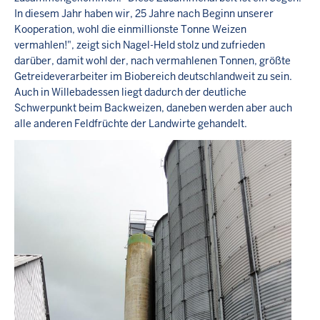
In diesem Jahr haben wir, 25 Jahre nach Beginn unserer
Kooperation, wohl die einmillionste Tonne Weizen
vermahlen!", zeigt sich Nagel-Held stolz und zufrieden
darüber, damit wohl der, nach vermahlenen Tonnen, größte
Getreideverarbeiter im Biobereich deutschlandweit zu sein.
Auch in Willebadessen liegt dadurch der deutliche
Schwerpunkt beim Backweizen, daneben werden aber auch
alle anderen Feldfrüchte der Landwirte gehandelt.