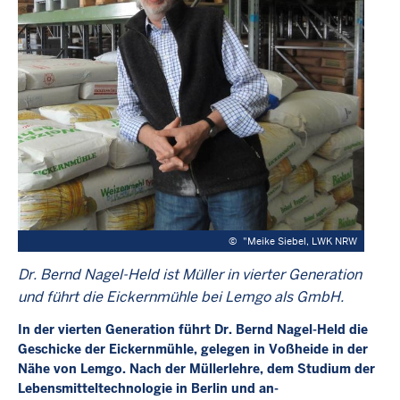
©
"Meike Siebel, LWK NRW
Dr. Bernd Nagel-Held ist Müller in vierter Generation
und führt die Eickernmühle bei Lemgo als GmbH.
In der vierten Generation führt Dr. Bernd Nagel-Held die
Geschicke der Eickernmühle, gelegen in Voßheide in der
Nähe von Lemgo. Nach der Müllerlehre, dem Studium der
Lebensmitteltechnologie in Berlin und an-