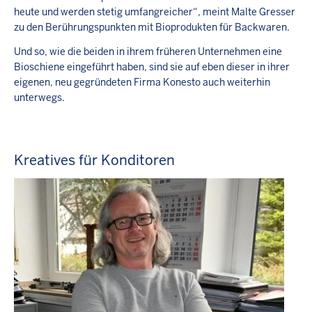
heute und werden stetig umfangreicher“, meint Malte Gresser
zu den Berührungspunkten mit Bioprodukten für Backwaren.
Und so, wie die beiden in ihrem früheren Unternehmen eine
Bioschiene eingeführt haben, sind sie auf eben dieser in ihrer
eigenen, neu gegründeten Firma Konesto auch weiterhin
unterwegs.
Kreatives für Konditoren