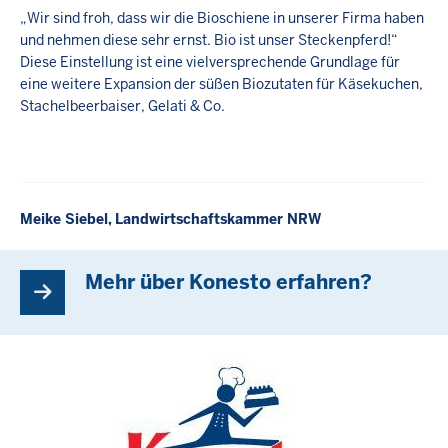
„Wir sind froh, dass wir die Bioschiene in unserer Firma haben
und nehmen diese sehr ernst. Bio ist unser Steckenpferd!“
Diese Einstellung ist eine vielversprechende Grundlage für
eine weitere Expansion der süßen Biozutaten für Käsekuchen,
Stachelbeerbaiser, Gelati & Co.
Meike Siebel,
Landwirtschaftskammer NRW
Mehr über Konesto erfahren?