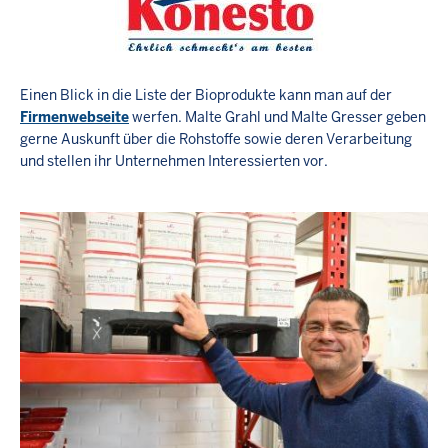
Einen Blick in die Liste der Bioprodukte kann man auf der
Firmenwebseite
werfen. Malte Grahl und Malte Gresser geben
gerne Auskunft über die Rohstoffe sowie deren Verarbeitung
und stellen ihr Unternehmen Interessierten vor.