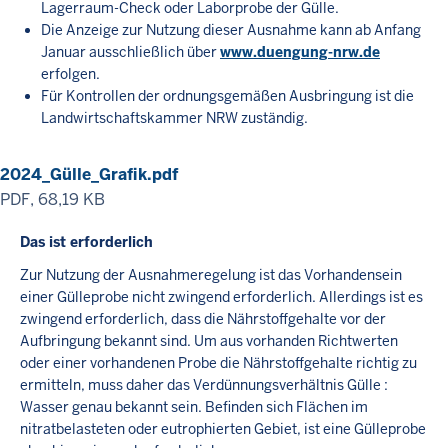
Lagerraum-Check oder Laborprobe der Gülle.
Die Anzeige zur Nutzung dieser Ausnahme kann ab Anfang
Januar ausschließlich über
www.duengung-nrw.de
erfolgen.
Für Kontrollen der ordnungsgemäßen Ausbringung ist die
Landwirtschaftskammer NRW zuständig.
2024_Gülle_Grafik.pdf
PDF, 68,19 KB
Das ist erforderlich
Zur Nutzung der Ausnahmeregelung ist das Vorhandensein
einer Gülleprobe nicht zwingend erforderlich. Allerdings ist es
zwingend erforderlich, dass die Nährstoffgehalte vor der
Aufbringung bekannt sind. Um aus vorhanden Richtwerten
oder einer vorhandenen Probe die Nährstoffgehalte richtig zu
ermitteln, muss daher das Verdünnungsverhältnis Gülle :
Wasser genau bekannt sein. Befinden sich Flächen im
nitratbelasteten oder eutrophierten Gebiet, ist eine Gülleprobe