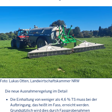
Foto: Lukas Otten, Landwirtschaftskammer NRW
Die neue Ausnahmeregelung im Detail
Die Einhaltung von weniger als 4,6 % TS muss bei der
Aufbringung, das heißt im Fass, erreicht werden.
Grundsätzlich wird dies durch Fassprobenahmen