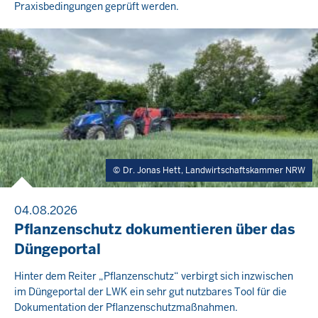
Praxisbedingungen geprüft werden.
Dr. Jonas Hett, Landwirtschaftskammer NRW
04.08.2026
Pflanzenschutz dokumentieren über das
Düngeportal
Hinter dem Reiter „Pflanzenschutz“ verbirgt sich inzwischen
im Düngeportal der LWK ein sehr gut nutzbares Tool für die
Dokumentation der Pflanzenschutzmaßnahmen.