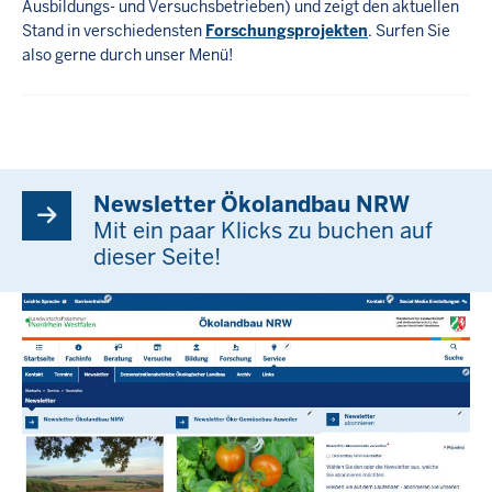
Ausbildungs- und Versuchsbetrieben) und zeigt den aktuellen
Stand in verschiedensten
Forschungsprojekten
. Surfen Sie
also gerne durch unser Menü!
Newsletter Ökolandbau NRW
Mit ein paar Klicks zu buchen auf
dieser Seite!