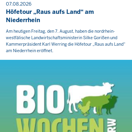
07.08.2026
Höfetour „Raus aufs Land“ am
Niederrhein
Am heutigen Freitag, den 7. August, haben die nordrhein-
westfälische Landwirtschaftsministerin Silke Gorißen und
Kammerpräsident Karl Werring die Höfetour „Raus aufs Land“
am Niederrhein eröffnet.