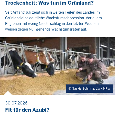
Trockenheit: Was tun im Grünland?
Seit Anfang Juli zeigt sich in weiten Teilen des Landes im
Grünland eine deutliche Wachstumsdepression. Vor allem
Regionen mit wenig Niederschlag in den letzten Wochen
weisen gegen Null gehende Wachstumsraten auf.
Saskia Schmitz, LWK NRW
30.07.2026
Fit für den Azubi?