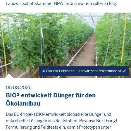
Landwirtschaftskammer NRW im Juli war ein voller Erfolg.
Claudia Lehmann, Landwirtschaftskammer NRW
05.08.2026
BIO² entwickelt Dünger für den
Ökolandbau
Das EU-Projekt BIO² entwickelt biobasierte Dünger und
mikrobielle Lösungen aus Reststoffen. Rovensa Next bringt
Formulierung und Feldtests ein, damit Prototypen unter