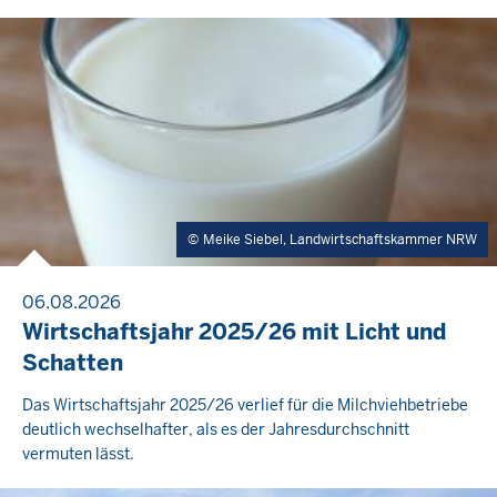
Meike Siebel, Landwirtschaftskammer NRW
06.08.2026
Wirtschaftsjahr 2025/26 mit Licht und
Schatten
Das Wirtschaftsjahr 2025/26 verlief für die Milchviehbetriebe
deutlich wechselhafter, als es der Jahresdurchschnitt
vermuten lässt.