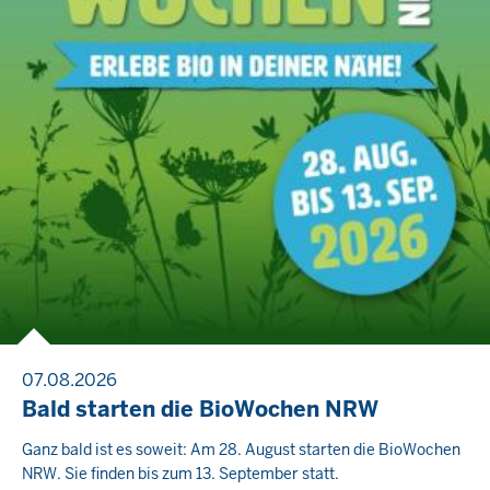
07.08.2026
Bald starten die BioWochen NRW
Ganz bald ist es soweit: Am 28. August starten die BioWochen
NRW. Sie finden bis zum 13. September statt.