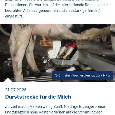
Populationen. Sie wurden auf die internationale Rote Liste der
bedrohten Arten aufgenommen und als „stark gefährdet“
eingestuft.
Christian Wucherpfennig, LWK NRW
31.07.2026
Durststrecke für die Milch
Zurzeit macht Melken wenig Spaß. Niedrige Erzeugerpreise
und zusätzlich hohe Kosten drücken auf die Stimmung der