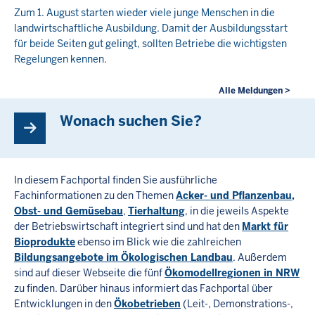
Zum 1. August starten wieder viele junge Menschen in die
landwirtschaftliche Ausbildung. Damit der Ausbildungsstart
für beide Seiten gut gelingt, sollten Betriebe die wichtigsten
Regelungen kennen.
Alle Meldungen >
Wonach suchen Sie?
In diesem Fachportal finden Sie ausführliche
Fachinformationen zu den Themen
Acker- und Pflanzenbau,
Obst- und Gemüsebau
,
Tierhaltung
, in die jeweils Aspekte
der Betriebswirtschaft integriert sind und hat den
Markt für
Bioprodukte
ebenso im Blick wie die zahlreichen
Bildungsangebote im Ökologischen Landbau
. Außerdem
sind auf dieser Webseite die fünf
Ökomodellregionen in NRW
zu finden. Darüber hinaus informiert das Fachportal über
Entwicklungen in den
Ökobetrieben
(Leit-, Demonstrations-,