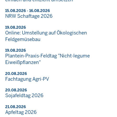
15.08.2026 - 16.08.2026
NRW Schaftage 2026
19.08.2026
Online: Umstellung auf Ökologischen
Feldgemüsebau
19.08.2026
Plantein-Praxis-Feldtag "Nicht-legume
Eiweißpflanzen"
20.08.2026
Fachtagung Agri-PV
20.08.2026
Sojafeldtag 2026
21.08.2026
Apfeltag 2026