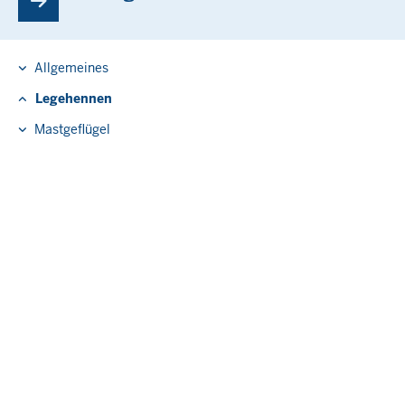
Allgemeines
Legehennen
Mastgeflügel