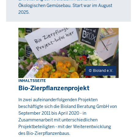
Ökologischen Gemüsebau. Start war im August
2025.
Bioland e.V.
INHALTSSEITE
Bio-Zierpflanzenprojekt
In zwei aufeinanderfolgenden Projekten
beschäftigte sich die Bioland Beratung GmbH von
September 2011 bis April 2020 - in
Zusammenarbeit mit unterschiedlichen
Projektbeteiligten - mit der Weiterentwicklung
des Bio-Zierpflanzenbaus.