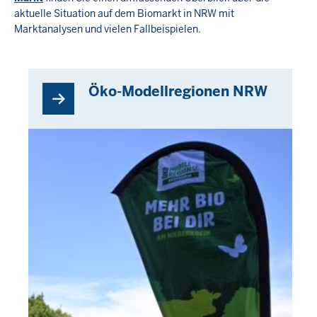
aktuelle Situation auf dem Biomarkt in NRW mit
Marktanalysen und vielen Fallbeispielen.
Öko-Modellregionen NRW