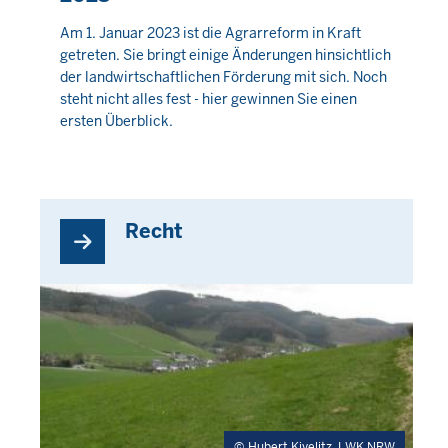
Am 1. Januar 2023 ist die Agrarreform in Kraft
getreten. Sie bringt einige Änderungen hinsichtlich
der landwirtschaftlichen Förderung mit sich. Noch
steht nicht alles fest - hier gewinnen Sie einen
ersten Überblick.
Recht
Hubert Kivelitz, LWK NRW